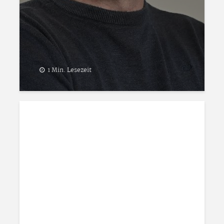
1 Min. Lesezeit