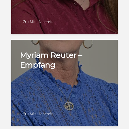
1 Min. Lesezeit
Myriam Reuter –
Empfang
1 Min. Lesezeit