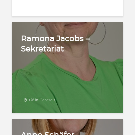
Ramona Jacobs –
Sekretariat
1 Min. Lesezeit