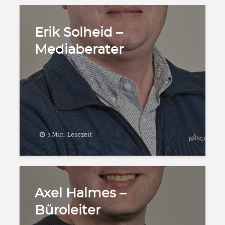
Erik Solheid –
Mediaberater
1 Min. Lesezeit
Axel Halmes –
Büroleiter