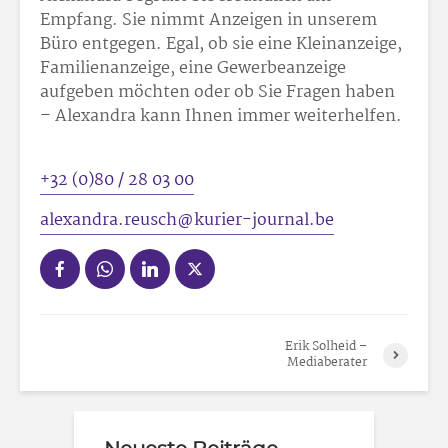
Empfang. Sie nimmt Anzeigen in unserem
Büro entgegen. Egal, ob sie eine Kleinanzeige,
Familienanzeige, eine Gewerbeanzeige
aufgeben möchten oder ob Sie Fragen haben
– Alexandra kann Ihnen immer weiterhelfen.
+32 (0)80 / 28 03 00
alexandra.reusch@kurier-journal.be
Erik Solheid –
Mediaberater