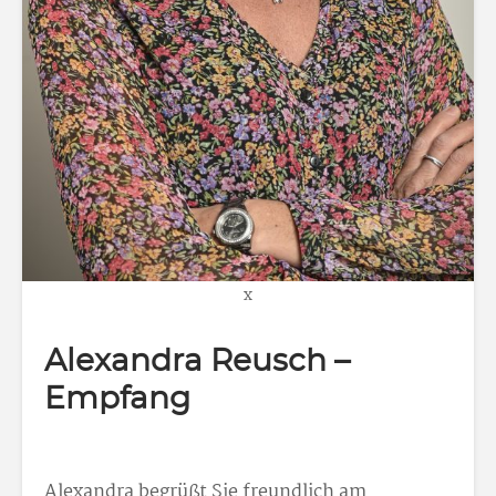
x
Alexandra Reusch –
Empfang
Alexandra begrüßt Sie freundlich am