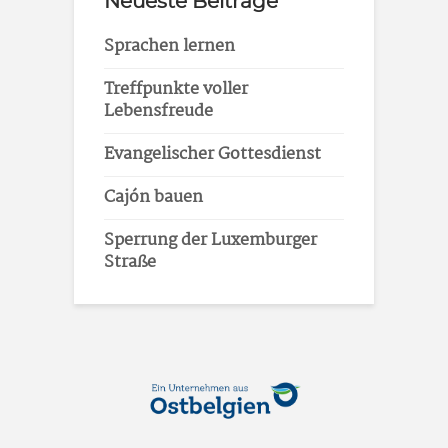
Neueste Beiträge
Sprachen lernen
Treffpunkte voller
Lebensfreude
Evangelischer Gottesdienst
Cajón bauen
Sperrung der Luxemburger
Straße