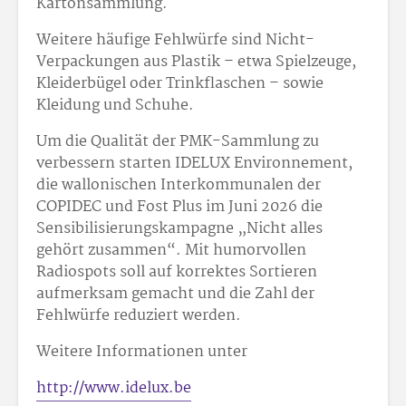
Kartonsammlung.
Weitere häufige Fehlwürfe sind Nicht-
Verpackungen aus Plastik – etwa Spielzeuge,
Kleiderbügel oder Trinkflaschen – sowie
Kleidung und Schuhe.
Um die Qualität der PMK-Sammlung zu
verbessern starten IDELUX Environnement,
die wallonischen Interkommunalen der
COPIDEC und Fost Plus im Juni 2026 die
Sensibilisierungskampagne „Nicht alles
gehört zusammen“. Mit humorvollen
Radiospots soll auf korrektes Sortieren
aufmerksam gemacht und die Zahl der
Fehlwürfe reduziert werden.
Weitere Informationen unter
http://www.idelux.be