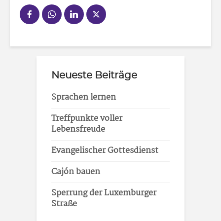
Neueste Beiträge
Sprachen lernen
Treffpunkte voller
Lebensfreude
Evangelischer Gottesdienst
Cajón bauen
Sperrung der Luxemburger
Straße