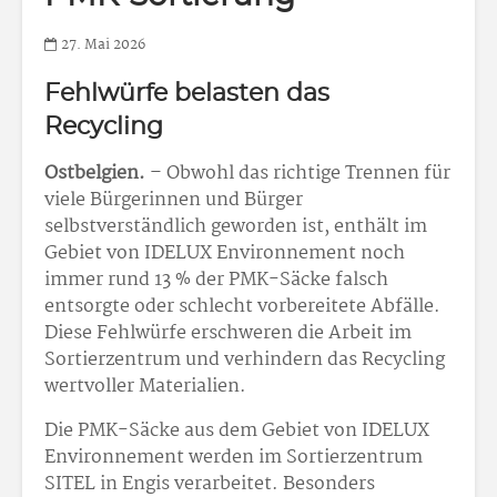
27. Mai 2026
Fehlwürfe belasten das
Recycling
Ostbelgien.
– Obwohl das richtige Trennen für
viele Bürgerinnen und Bürger
selbstverständlich geworden ist, enthält im
Gebiet von IDELUX Environnement noch
immer rund 13 % der PMK-Säcke falsch
entsorgte oder schlecht vorbereitete Abfälle.
Diese Fehlwürfe erschweren die Arbeit im
Sortierzentrum und verhindern das Recycling
wertvoller Materialien.
Die PMK-Säcke aus dem Gebiet von IDELUX
Environnement werden im Sortierzentrum
SITEL in Engis verarbeitet. Besonders