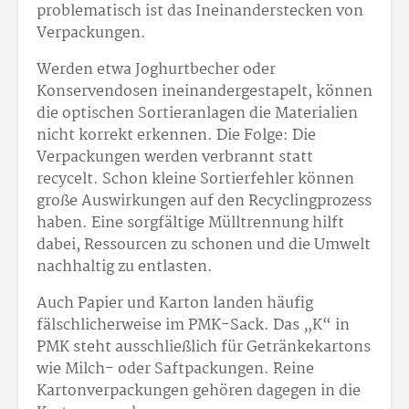
problematisch ist das Ineinanderstecken von
Verpackungen.
Werden etwa Joghurtbecher oder
Konservendosen ineinandergestapelt, können
die optischen Sortieranlagen die Materialien
nicht korrekt erkennen. Die Folge: Die
Verpackungen werden verbrannt statt
recycelt. Schon kleine Sortierfehler können
große Auswirkungen auf den Recyclingprozess
haben. Eine sorgfältige Mülltrennung hilft
dabei, Ressourcen zu schonen und die Umwelt
nachhaltig zu entlasten.
Auch Papier und Karton landen häufig
fälschlicherweise im PMK-Sack. Das „K“ in
PMK steht ausschließlich für Getränkekartons
wie Milch- oder Saftpackungen. Reine
Kartonverpackungen gehören dagegen in die