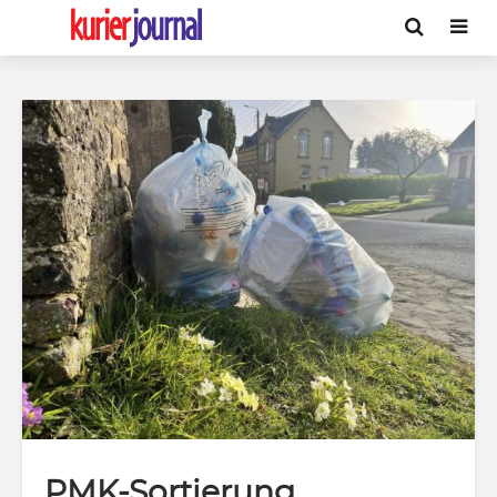
PMK-Sortierung