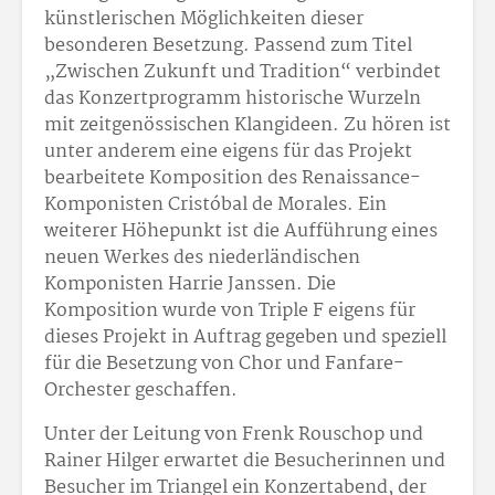
künstlerischen Möglichkeiten dieser
besonderen Besetzung. Passend zum Titel
„Zwischen Zukunft und Tradition“ verbindet
das Konzertprogramm historische Wurzeln
mit zeitgenössischen Klangideen. Zu hören ist
unter anderem eine eigens für das Projekt
bearbeitete Komposition des Renaissance-
Komponisten Cristóbal de Morales. Ein
weiterer Höhepunkt ist die Aufführung eines
neuen Werkes des niederländischen
Komponisten Harrie Janssen. Die
Komposition wurde von Triple F eigens für
dieses Projekt in Auftrag gegeben und speziell
für die Besetzung von Chor und Fanfare-
Orchester geschaffen.
Unter der Leitung von Frenk Rouschop und
Rainer Hilger erwartet die Besucherinnen und
Besucher im Triangel ein Konzertabend, der