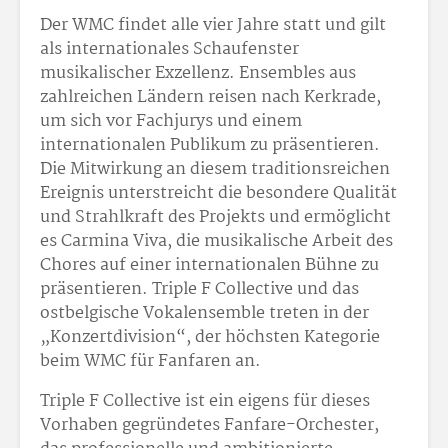
Der WMC findet alle vier Jahre statt und gilt
als internationales Schaufenster
musikalischer Exzellenz. Ensembles aus
zahlreichen Ländern reisen nach Kerkrade,
um sich vor Fachjurys und einem
internationalen Publikum zu präsentieren.
Die Mitwirkung an diesem traditionsreichen
Ereignis unterstreicht die besondere Qualität
und Strahlkraft des Projekts und ermöglicht
es Carmina Viva, die musikalische Arbeit des
Chores auf einer internationalen Bühne zu
präsentieren. Triple F Collective und das
ostbelgische Vokalensemble treten in der
„Konzertdivision“, der höchsten Kategorie
beim WMC für Fanfaren an.
Triple F Collective ist ein eigens für dieses
Vorhaben gegründetes Fanfare-Orchester,