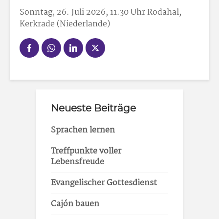
Sonntag, 26. Juli 2026, 11.30 Uhr Rodahal,
Kerkrade (Niederlande)
Neueste Beiträge
Sprachen lernen
Treffpunkte voller
Lebensfreude
Evangelischer Gottesdienst
Cajón bauen