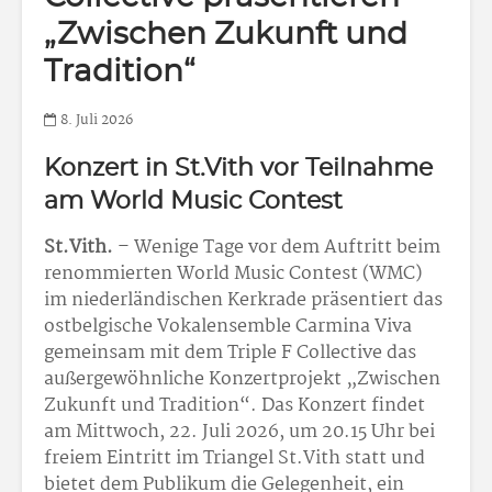
„Zwischen Zukunft und
Tradition“
8. Juli 2026
Konzert in St.Vith vor Teilnahme
am World Music Contest
St.Vith.
– Wenige Tage vor dem Auftritt beim
renommierten World Music Contest (WMC)
im niederländischen Kerkrade präsentiert das
ostbelgische Vokalensemble Carmina Viva
gemeinsam mit dem Triple F Collective das
außergewöhnliche Konzertprojekt „Zwischen
Zukunft und Tradition“. Das Konzert findet
am Mittwoch, 22. Juli 2026, um 20.15 Uhr bei
freiem Eintritt im Triangel St.Vith statt und
bietet dem Publikum die Gelegenheit, ein