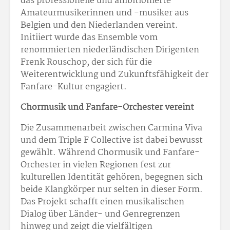
das professionelle und ambitionierte
Amateurmusikerinnen und -musiker aus
Belgien und den Niederlanden vereint.
Initiiert wurde das Ensemble vom
renommierten niederländischen Dirigenten
Frenk Rouschop, der sich für die
Weiterentwicklung und Zukunftsfähigkeit der
Fanfare-Kultur engagiert.
Chormusik und Fanfare-Orchester vereint
Die Zusammenarbeit zwischen Carmina Viva
und dem Triple F Collective ist dabei bewusst
gewählt. Während Chormusik und Fanfare-
Orchester in vielen Regionen fest zur
kulturellen Identität gehören, begegnen sich
beide Klangkörper nur selten in dieser Form.
Das Projekt schafft einen musikalischen
Dialog über Länder- und Genregrenzen
hinweg und zeigt die vielfältigen