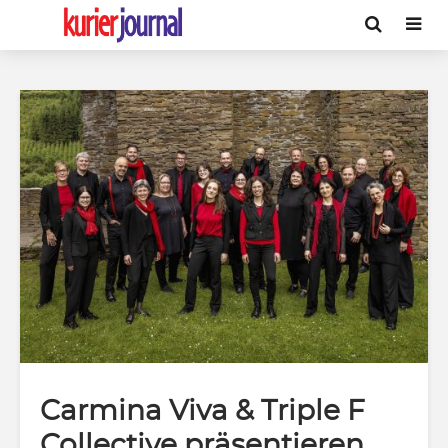
Carmina Viva & Triple F
Collective präsentieren