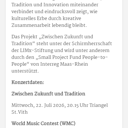
Tradition und Innovation miteinander
verbindet und eindrucksvoll zeigt, wie
kulturelles Erbe durch kreative
Zusammenarbeit lebendig bleibt.
Das Projekt „Zwischen Zukunft und
Tradition“ steht unter der Schirmherrschaft
der LIMx-Stiftung und wird unter anderem
durch den „Small Project Fund People-to-
People“ von Interreg Maas-Rhein
unterstützt.
Konzertdaten:
Zwischen Zukunft und Tradition
Mittwoch, 22. Juli 2026, 20.15 Uhr Triangel
St.Vith
World Music Contest (WMC)