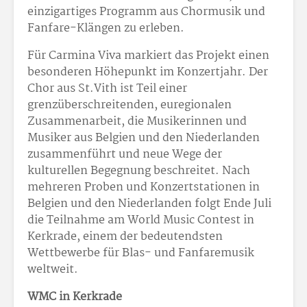
einzigartiges Programm aus Chormusik und
Fanfare-Klängen zu erleben.
Für Carmina Viva markiert das Projekt einen
besonderen Höhepunkt im Konzertjahr. Der
Chor aus St.Vith ist Teil einer
grenzüberschreitenden, euregionalen
Zusammenarbeit, die Musikerinnen und
Musiker aus Belgien und den Niederlanden
zusammenführt und neue Wege der
kulturellen Begegnung beschreitet. Nach
mehreren Proben und Konzertstationen in
Belgien und den Niederlanden folgt Ende Juli
die Teilnahme am World Music Contest in
Kerkrade, einem der bedeutendsten
Wettbewerbe für Blas- und Fanfaremusik
weltweit.
WMC in Kerkrade