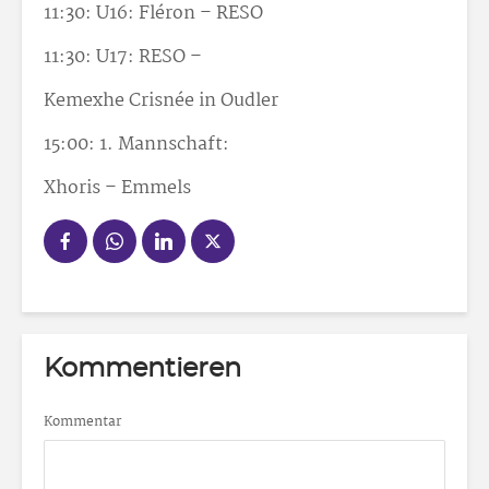
11:30: U16: Fléron – RESO
11:30: U17: RESO –
Kemexhe Crisnée in Oudler
15:00: 1. Mannschaft:
Xhoris – Emmels
Kommentieren
Kommentar