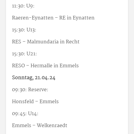
11:30: U9:
Raeren-Eynatten – RE in Eynatten
15:30: U13:
RES – Malmundaria in Recht
15:30: U21:
RESO – Hermalle in Emmels
Sonntag, 21.04.24
09:30: Reserve:
Honsfeld – Emmels
09:45: U14:
Emmels – Welkenraedt