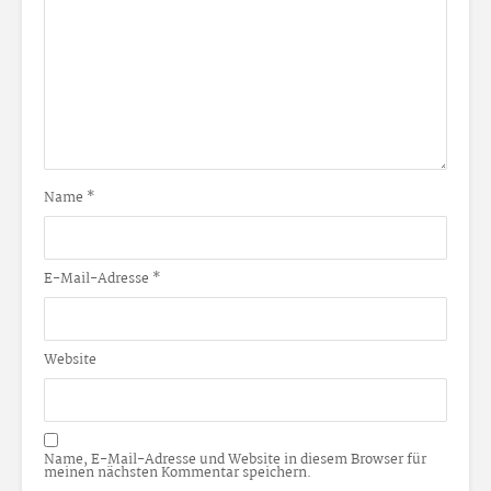
Name
*
E-Mail-Adresse
*
Website
Name, E-Mail-Adresse und Website in diesem Browser für
meinen nächsten Kommentar speichern.