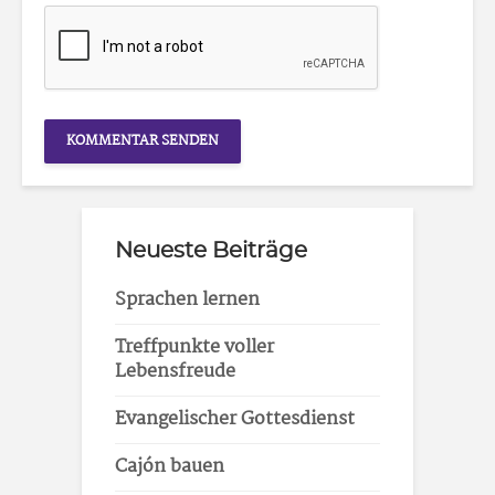
Neueste Beiträge
Sprachen lernen
Treffpunkte voller
Lebensfreude
Evangelischer Gottesdienst
Cajón bauen