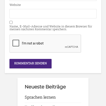
Website
Name, E-Mail-Adresse und Website in diesem Browser für
meinen nächsten Kommentar speichern.
Neueste Beiträge
Sprachen lernen