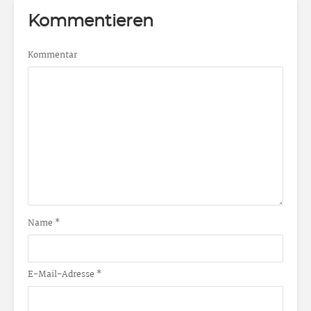
Kommentieren
Kommentar
Name
*
E-Mail-Adresse
*