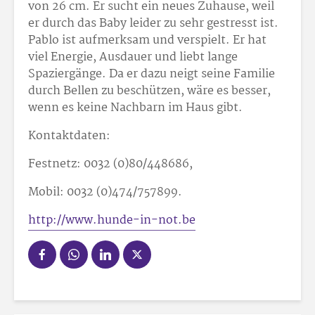
von 26 cm. Er sucht ein neues Zuhause, weil
er durch das Baby leider zu sehr gestresst ist.
Pablo ist aufmerksam und verspielt. Er hat
viel Energie, Ausdauer und liebt lange
Spaziergänge. Da er dazu neigt seine Familie
durch Bellen zu beschützen, wäre es besser,
wenn es keine Nachbarn im Haus gibt.
Kontaktdaten:
Festnetz: 0032 (0)80/448686,
Mobil: 0032 (0)474/757899.
http://www.hunde-in-not.be