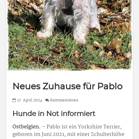
Neues Zuhause für Pablo
17. April 2024
Kommentieren
Hunde in Not informiert
Ostbelgien.
– Pablo ist ein Yorkshire Terrier,
geboren im Juni 2021, mit einer Schulterhöhe