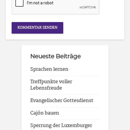
Neueste Beiträge
Sprachen lernen
Treffpunkte voller
Lebensfreude
Evangelischer Gottesdienst
Cajón bauen
Sperrung der Luxemburger