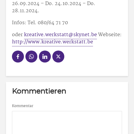
26.09.2024 – Do. 24.10.2024 – Do.
28.11.2024.
Infos: Tel. 080/64 71 70
oder
kreative.werkstatt@skynet.be
Webseite:
http://www.kreative.werkstatt.be
Kommentieren
Kommentar