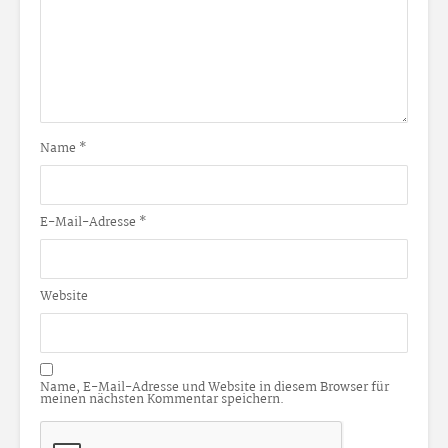
Name
*
E-Mail-Adresse
*
Website
Name, E-Mail-Adresse und Website in diesem Browser für
meinen nächsten Kommentar speichern.