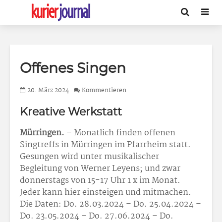
Offenes Singen
20. März 2024
Kommentieren
Kreative Werkstatt
Mürringen.
– Monatlich finden offenen
Singtreffs in Mürringen im Pfarrheim statt.
Gesungen wird unter musikalischer
Begleitung von Werner Leyens; und zwar
donnerstags von 15-17 Uhr 1 x im Monat.
Jeder kann hier einsteigen und mitmachen.
Die Daten: Do. 28.03.2024 – Do. 25.04.2024 –
Do. 23.05.2024 – Do. 27.06.2024 – Do.