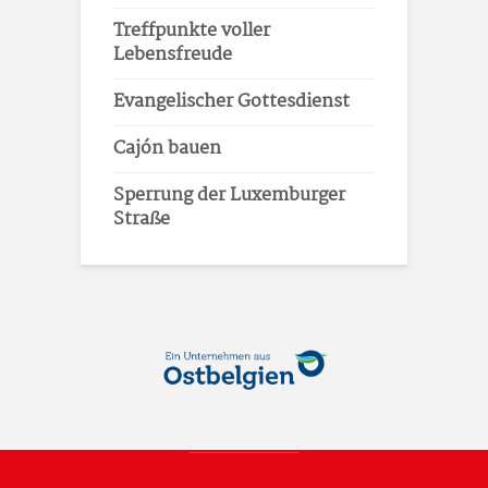
Treffpunkte voller
Lebensfreude
Evangelischer Gottesdienst
Cajón bauen
Sperrung der Luxemburger
Straße