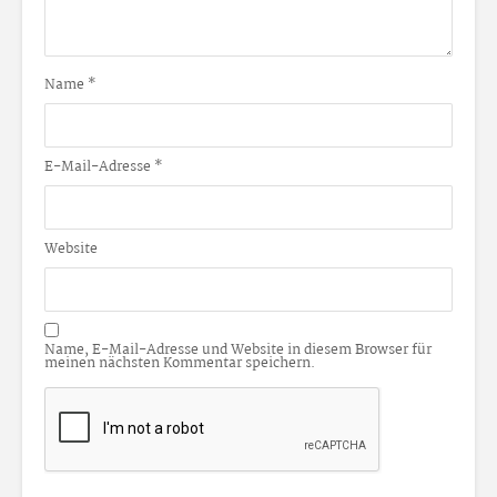
Name
*
E-Mail-Adresse
*
Website
Name, E-Mail-Adresse und Website in diesem Browser für
meinen nächsten Kommentar speichern.