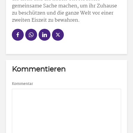
gemeinsame Sache machen, um ihr Zuhause
zu beschützen und die ganze Welt vor einer
zweiten Eiszeit zu bewahren.
Kommentieren
Kommentar