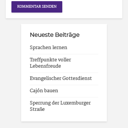
Neueste Beiträge
Sprachen lernen
Treffpunkte voller
Lebensfreude
Evangelischer Gottesdienst
Cajón bauen
Sperrung der Luxemburger
Straße