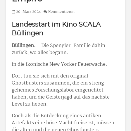
20. März 2024
Kommentieren
Landesstart im Kino SCALA
Büllingen
Büllingen.
– Die Spengler-Familie dahin
zurück, wo alles begann:
in die ikonische New Yorker Feuerwache.
Dort tun sie sich mit den original
Ghostbusters zusammen, die ein streng
geheimes Forschungslabor eingerichtet
haben, um die Geisterjagd auf das nächste
Level zu heben.
Doch als die Entdeckung eines antiken
Artefakts eine böse Macht freisetzt, müssen
die alten und die neuen Ghostbusters