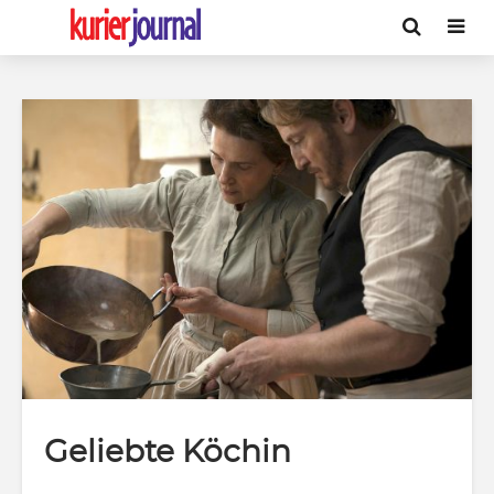
Geliebte Köchin