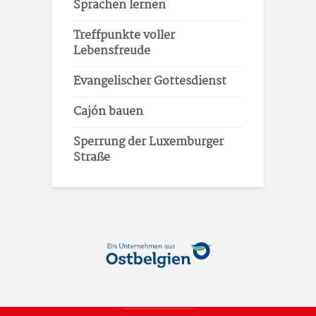
Sprachen lernen
Treffpunkte voller
Lebensfreude
Evangelischer Gottesdienst
Cajón bauen
Sperrung der Luxemburger
Straße