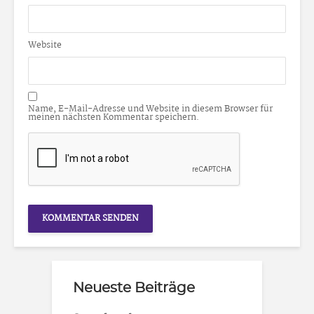
Website
Name, E-Mail-Adresse und Website in diesem Browser für
meinen nächsten Kommentar speichern.
Neueste Beiträge