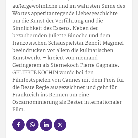
außergewöhnliche und im wahrsten Sinne des
Wortes appetitanregende Liebesgeschichte
um die Kunst der Verführung und die
Sinnlichkeit des Essens. Neben der
bezaubernden Juliette Binoche und dem
französischen Schauspielstar Benoît Magimel
beeindrucken vor allem die kulinarischen
Kunstwerke – kreiert von niemand
Geringerem als Sternekoch Pierre Gagnaire.
GELIEBTE KÖCHIN wurde bei den
Filmfestspielen von Cannes mit dem Preis für
die Beste Regie ausgezeichnet und geht für
Frankreich ins Rennen um eine
Oscarnominierung als Bester internationaler
Film.