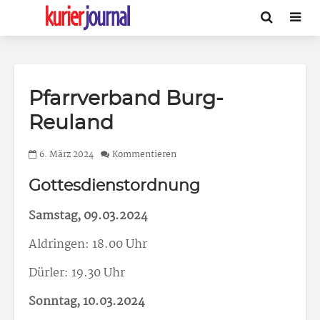
Pfarrverband Burg-
Reuland
6. März 2024
Kommentieren
Gottesdienstordnung
Samstag, 09.03.2024
Aldringen: 18.00 Uhr
Dürler: 19.30 Uhr
Sonntag, 10.03.2024