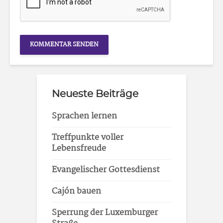
Neueste Beiträge
Sprachen lernen
Treffpunkte voller
Lebensfreude
Evangelischer Gottesdienst
Cajón bauen
Sperrung der Luxemburger