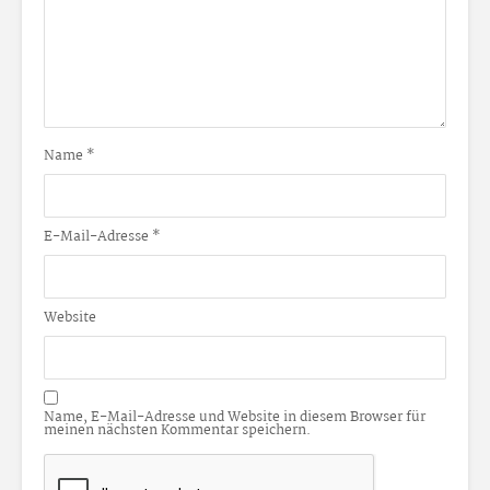
Name
*
E-Mail-Adresse
*
Website
Name, E-Mail-Adresse und Website in diesem Browser für
meinen nächsten Kommentar speichern.