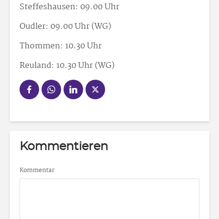
Steffeshausen: 09.00 Uhr
Oudler: 09.00 Uhr (WG)
Thommen: 10.30 Uhr
Reuland: 10.30 Uhr (WG)
Kommentieren
Kommentar