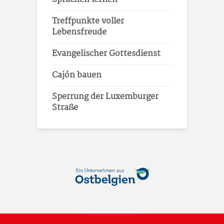
Treffpunkte voller
Lebensfreude
Evangelischer Gottesdienst
Cajón bauen
Sperrung der Luxemburger
Straße