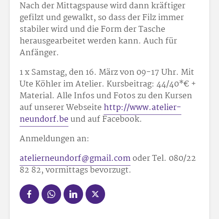
Nach der Mittagspause wird dann kräftiger
gefilzt und gewalkt, so dass der Filz immer
stabiler wird und die Form der Tasche
herausgearbeitet werden kann. Auch für
Anfänger.
1 x Samstag, den 16. März von 09-17 Uhr. Mit
Ute Köhler im Atelier. Kursbeitrag: 44/40*€ +
Material. Alle Infos und Fotos zu den Kursen
auf unserer Webseite
http://www.atelier-
neundorf.be
und auf Facebook.
Anmeldungen an:
atelierneundorf@gmail.com
oder Tel. 080/22
82 82, vormittags bevorzugt.