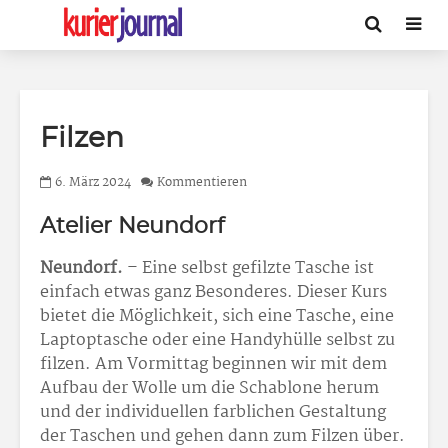
Filzen
6. März 2024
Kommentieren
Atelier Neundorf
Neundorf.
– Eine selbst gefilzte Tasche ist
einfach etwas ganz Besonderes. Dieser Kurs
bietet die Möglichkeit, sich eine Tasche, eine
Laptoptasche oder eine Handyhülle selbst zu
filzen. Am Vormittag beginnen wir mit dem
Aufbau der Wolle um die Schablone herum
und der individuellen farblichen Gestaltung
der Taschen und gehen dann zum Filzen über.