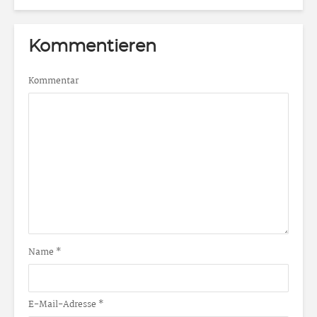
Kommentieren
Kommentar
Name
*
E-Mail-Adresse
*