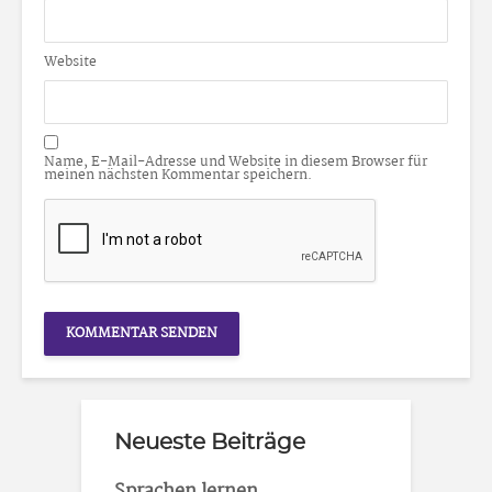
Website
Name, E-Mail-Adresse und Website in diesem Browser für
meinen nächsten Kommentar speichern.
Neueste Beiträge
Sprachen lernen