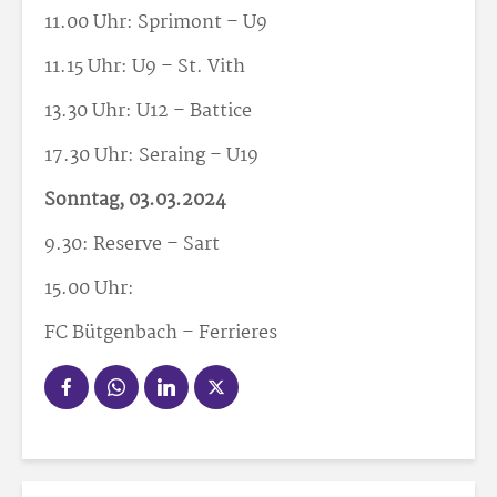
11.00 Uhr: Sprimont – U9
11.15 Uhr: U9 – St. Vith
13.30 Uhr: U12 – Battice
17.30 Uhr: Seraing – U19
Sonntag, 03.03.2024
9.30: Reserve – Sart
15.00 Uhr:
FC Bütgenbach – Ferrieres