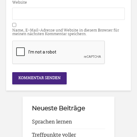
Website
Name, E-Mail-Adresse und Website in diesem Browser für
meinen nächsten Kommentar speichern.
Neueste Beiträge
Sprachen lernen
Treffpunkte voller