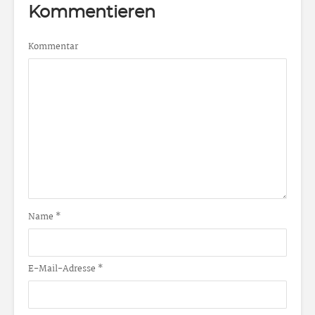
Kommentieren
Kommentar
Name
*
E-Mail-Adresse
*