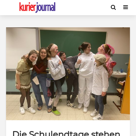
Die Schulendtage stehen