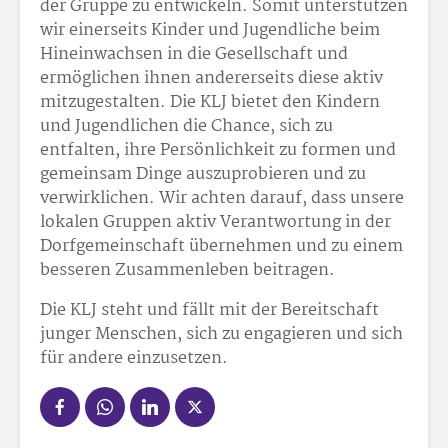
der Gruppe zu entwickeln. Somit unterstützen
wir einerseits Kinder und Jugendliche beim
Hineinwachsen in die Gesellschaft und
ermöglichen ihnen andererseits diese aktiv
mitzugestalten. Die KLJ bietet den Kindern
und Jugendlichen die Chance, sich zu
entfalten, ihre Persönlichkeit zu formen und
gemeinsam Dinge auszuprobieren und zu
verwirklichen. Wir achten darauf, dass unsere
lokalen Gruppen aktiv Verantwortung in der
Dorfgemeinschaft übernehmen und zu einem
besseren Zusammenleben beitragen.
Die KLJ steht und fällt mit der Bereitschaft
junger Menschen, sich zu engagieren und sich
für andere einzusetzen.