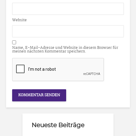
Website
Name, E-Mail-Adresse und Website in diesem Browser für
meinen nächsten Kommentar speichern.
Neueste Beiträge