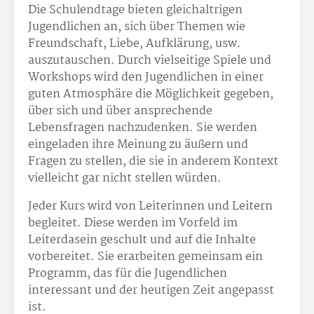
Die Schulendtage bieten gleichaltrigen
Jugendlichen an, sich über Themen wie
Freundschaft, Liebe, Aufklärung, usw.
auszutauschen. Durch vielseitige Spiele und
Workshops wird den Jugendlichen in einer
guten Atmosphäre die Möglichkeit gegeben,
über sich und über ansprechende
Lebensfragen nachzudenken. Sie werden
eingeladen ihre Meinung zu äußern und
Fragen zu stellen, die sie in anderem Kontext
vielleicht gar nicht stellen würden.
Jeder Kurs wird von Leiterinnen und Leitern
begleitet. Diese werden im Vorfeld im
Leiterdasein geschult und auf die Inhalte
vorbereitet. Sie erarbeiten gemeinsam ein
Programm, das für die Jugendlichen
interessant und der heutigen Zeit angepasst
ist.