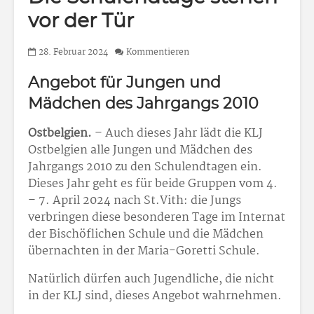
vor der Tür
28. Februar 2024
Kommentieren
Angebot für Jungen und
Mädchen des Jahrgangs 2010
Ostbelgien.
– Auch dieses Jahr lädt die KLJ
Ostbelgien alle Jungen und Mädchen des
Jahrgangs 2010 zu den Schulendtagen ein.
Dieses Jahr geht es für beide Gruppen vom 4.
– 7. April 2024 nach St.Vith: die Jungs
verbringen diese besonderen Tage im Internat
der Bischöflichen Schule und die Mädchen
übernachten in der Maria-Goretti Schule.
Natürlich dürfen auch Jugendliche, die nicht
in der KLJ sind, dieses Angebot wahrnehmen.