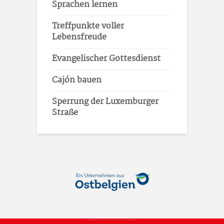
Sprachen lernen
Treffpunkte voller
Lebensfreude
Evangelischer Gottesdienst
Cajón bauen
Sperrung der Luxemburger
Straße