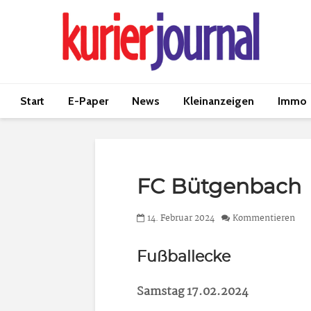
Start
E-Paper
News
Kleinanzeigen
Immo
FC Bütgenbach
14. Februar 2024
Kommentieren
Fußballecke
Samstag 17.02.2024