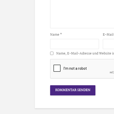
Name
*
E-Mail
Name, E-Mail-Adresse und Website i