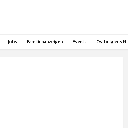
Jobs
Familienanzeigen
Events
Ostbelgiens N