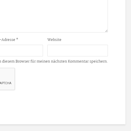
-Adresse
*
Website
n diesem Browser für meinen nächsten Kommentar speichern.