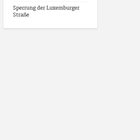
Sperrung der Luxemburger
Straße