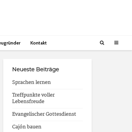
eugründer
Kontakt
Neueste Beiträge
Sprachen lernen
Treffpunkte voller
Lebensfreude
Evangelischer Gottesdienst
Cajón bauen