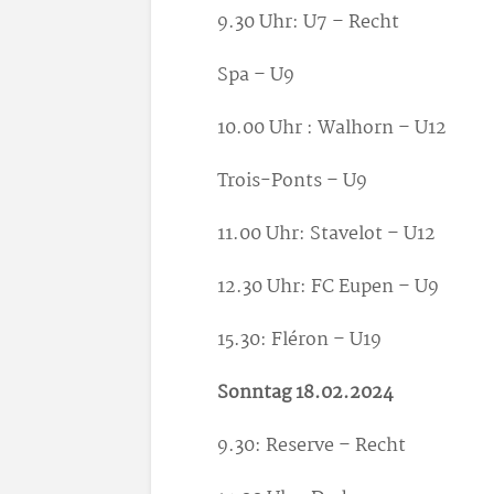
9.30 Uhr: U7 – Recht
Spa – U9
10.00 Uhr : Walhorn – U12
Trois-Ponts – U9
11.00 Uhr: Stavelot – U12
12.30 Uhr: FC Eupen – U9
15.30: Fléron – U19
Sonntag 18.02.2024
9.30: Reserve – Recht