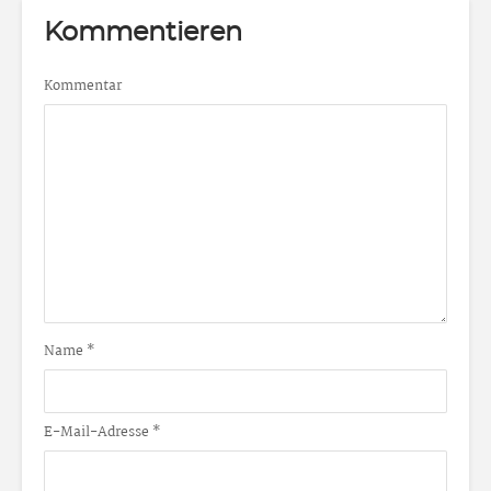
Kommentieren
Kommentar
Name
*
E-Mail-Adresse
*