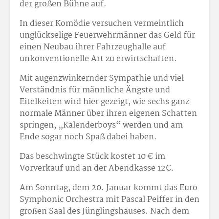
der großen Bühne auf.
In dieser Komödie versuchen vermeintlich
unglückselige Feuerwehrmänner das Geld für
einen Neubau ihrer Fahrzeughalle auf
unkonventionelle Art zu erwirtschaften.
Mit augenzwinkernder Sympathie und viel
Verständnis für männliche Ängste und
Eitelkeiten wird hier gezeigt, wie sechs ganz
normale Männer über ihren eigenen Schatten
springen, „Kalenderboys“ werden und am
Ende sogar noch Spaß dabei haben.
Das beschwingte Stück kostet 10 € im
Vorverkauf und an der Abendkasse 12
€.
Am Sonntag, dem 20. Januar kommt das Euro
Symphonic Orchestra mit Pascal Peiffer in den
großen Saal des Jünglingshauses. Nach dem