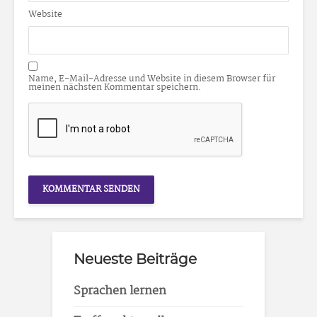
Website
Name, E-Mail-Adresse und Website in diesem Browser für
meinen nächsten Kommentar speichern.
Neueste Beiträge
Sprachen lernen