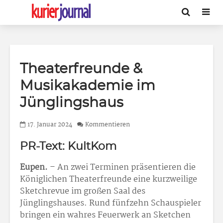
Theaterfreunde &
Musikakademie im
Jünglingshaus
17. Januar 2024
Kommentieren
PR-Text: KultKom
Eupen.
– An zwei Terminen präsentieren die
Königlichen Theaterfreunde eine kurzweilige
Sketchrevue im großen Saal des
Jünglingshauses. Rund fünfzehn Schauspieler
bringen ein wahres Feuerwerk an Sketchen