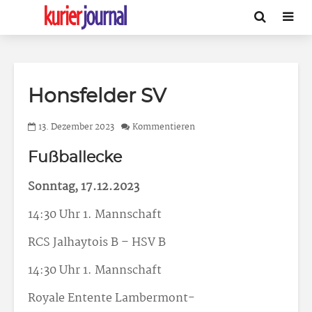
Honsfelder SV
13. Dezember 2023
Kommentieren
Fußballecke
Sonntag, 17.12.2023
14:30 Uhr 1. Mannschaft
RCS Jalhaytois B – HSV B
14:30 Uhr 1. Mannschaft
Royale Entente Lambermont-