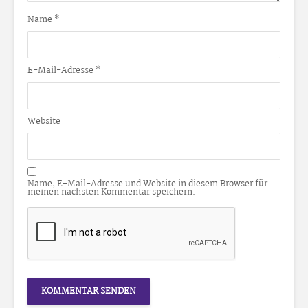
Name
*
E-Mail-Adresse
*
Website
Name, E-Mail-Adresse und Website in diesem Browser für
meinen nächsten Kommentar speichern.