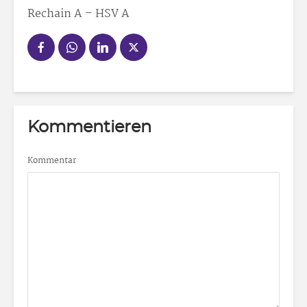
Rechain A – HSV A
Kommentieren
Kommentar