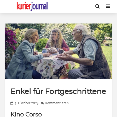
Enkel für Fortgeschrittene
4. Oktober 2023
Kommentieren
Kino Corso