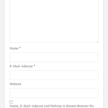
Name
*
E-Mail-Adresse
*
Website
Name, E-Mail-Adresse und Website in diesem Browser für