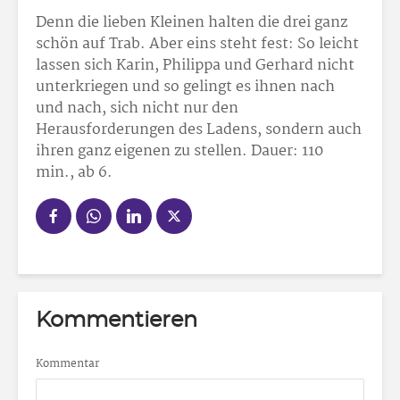
Denn die lieben Kleinen halten die drei ganz
schön auf Trab. Aber eins steht fest: So leicht
lassen sich Karin, Philippa und Gerhard nicht
unterkriegen und so gelingt es ihnen nach
und nach, sich nicht nur den
Herausforderungen des Ladens, sondern auch
ihren ganz eigenen zu stellen. Dauer: 110
min., ab 6.
Kommentieren
Kommentar