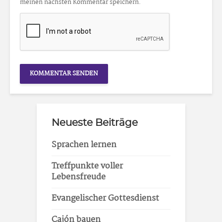
meinen nächsten Kommentar speichern.
Neueste Beiträge
Sprachen lernen
Treffpunkte voller
Lebensfreude
Evangelischer Gottesdienst
Cajón bauen