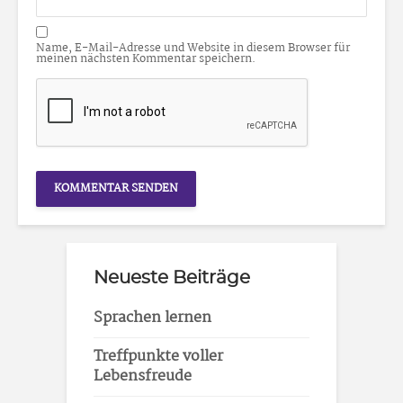
Name, E-Mail-Adresse und Website in diesem Browser für
meinen nächsten Kommentar speichern.
Neueste Beiträge
Sprachen lernen
Treffpunkte voller
Lebensfreude