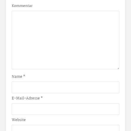
Kommentar
Name
*
E-Mail-Adresse
*
Website