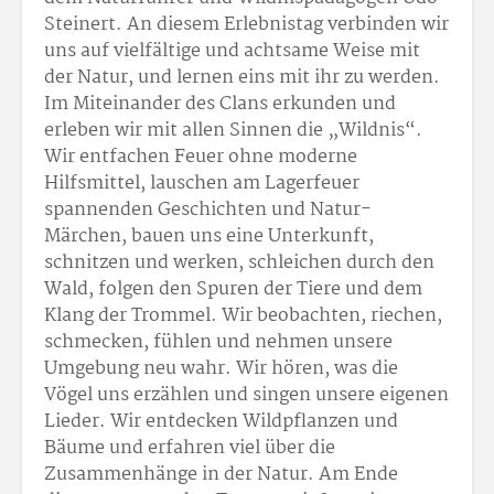
Steinert. An diesem Erlebnistag verbinden wir
uns auf vielfältige und achtsame Weise mit
der Natur, und lernen eins mit ihr zu werden.
Im Miteinander des Clans erkunden und
erleben wir mit allen Sinnen die „Wildnis“.
Wir entfachen Feuer ohne moderne
Hilfsmittel, lauschen am Lagerfeuer
spannenden Geschichten und Natur-
Märchen, bauen uns eine Unterkunft,
schnitzen und werken, schleichen durch den
Wald, folgen den Spuren der Tiere und dem
Klang der Trommel. Wir beobachten, riechen,
schmecken, fühlen und nehmen unsere
Umgebung neu wahr. Wir hören, was die
Vögel uns erzählen und singen unsere eigenen
Lieder. Wir entdecken Wildpflanzen und
Bäume und erfahren viel über die
Zusammenhänge in der Natur. Am Ende