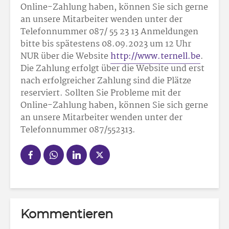
Online-Zahlung haben, können Sie sich gerne
an unsere Mitarbeiter wenden unter der
Telefonnummer 087/ 55 23 13 Anmeldungen
bitte bis spätestens 08.09.2023 um 12 Uhr
NUR über die Website
http://www.ternell.be
.
Die Zahlung erfolgt über die Website und erst
nach erfolgreicher Zahlung sind die Plätze
reserviert. Sollten Sie Probleme mit der
Online-Zahlung haben, können Sie sich gerne
an unsere Mitarbeiter wenden unter der
Telefonnummer 087/55
23
13.
Kommentieren