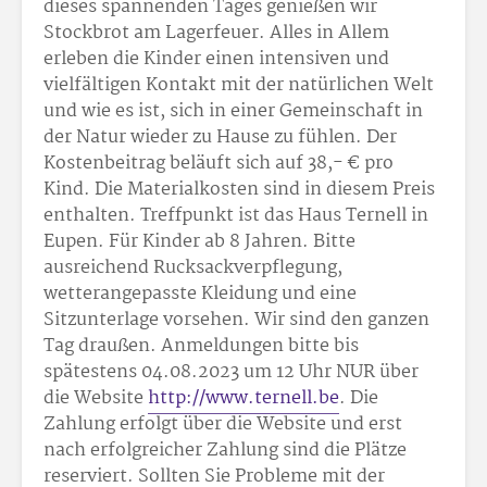
dieses spannenden Tages genießen wir
Stockbrot am Lagerfeuer. Alles in Allem
erleben die Kinder einen intensiven und
vielfältigen Kontakt mit der natürlichen Welt
und wie es ist, sich in einer Gemeinschaft in
der Natur wieder zu Hause zu fühlen. Der
Kostenbeitrag beläuft sich auf 38,- € pro
Kind. Die Materialkosten sind in diesem Preis
enthalten. Treffpunkt ist das Haus Ternell in
Eupen. Für Kinder ab 8 Jahren. Bitte
ausreichend Rucksackverpflegung,
wetterangepasste Kleidung und eine
Sitzunterlage vorsehen. Wir sind den ganzen
Tag draußen. Anmeldungen bitte bis
spätestens 04.08.2023 um 12 Uhr NUR über
die Website
http://www.ternell.be
. Die
Zahlung erfolgt über die Website und erst
nach erfolgreicher Zahlung sind die Plätze
reserviert. Sollten Sie Probleme mit der