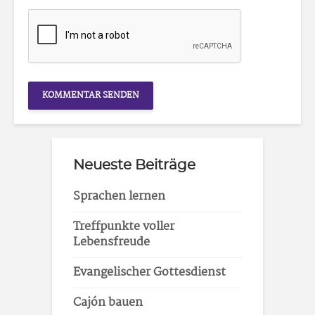
Neueste Beiträge
Sprachen lernen
Treffpunkte voller
Lebensfreude
Evangelischer Gottesdienst
Cajón bauen