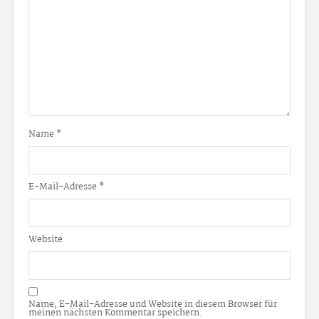
Name
*
E-Mail-Adresse
*
Website
Name, E-Mail-Adresse und Website in diesem Browser für
meinen nächsten Kommentar speichern.