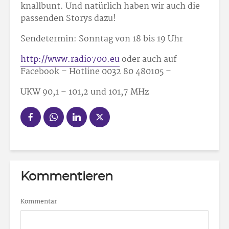
knallbunt. Und natürlich haben wir auch die
passenden Storys dazu!
Sendetermin: Sonntag von 18 bis 19 Uhr
http://www.radio700.eu
oder auch auf
Facebook – Hotline 0032 80 48
01
05 –
UKW 90,1 – 101,2 und 101,7 MHz
Kommentieren
Kommentar