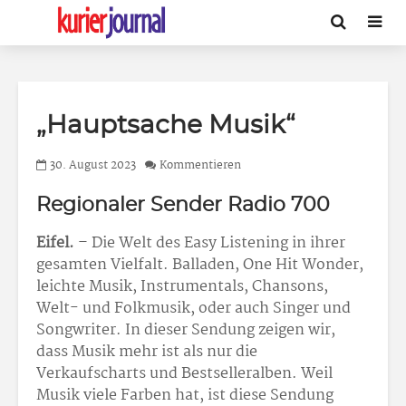
„Hauptsache Musik“
30. August 2023
Kommentieren
Regionaler Sender Radio 700
Eifel.
– Die Welt des Easy Listening in ihrer
gesamten Vielfalt. Balladen, One Hit Wonder,
leichte Musik, Instrumentals, Chansons,
Welt- und Folkmusik, oder auch Singer und
Songwriter. In dieser Sendung zeigen wir,
dass Musik mehr ist als nur die
Verkaufscharts und Bestselleralben. Weil
Musik viele Farben hat, ist diese Sendung