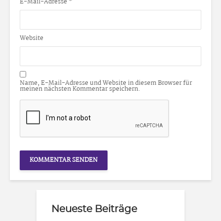
E-Mail-Adresse
*
Website
Name, E-Mail-Adresse und Website in diesem Browser für
meinen nächsten Kommentar speichern.
Neueste Beiträge