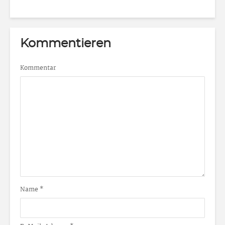
Kommentieren
Kommentar
Name
*