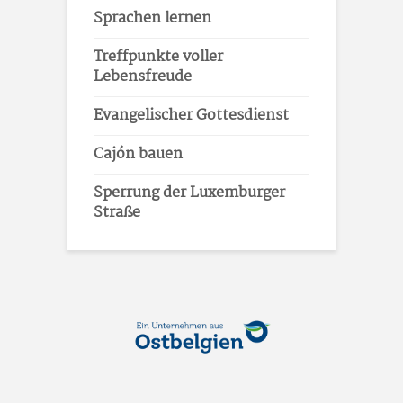
Sprachen lernen
Treffpunkte voller
Lebensfreude
Evangelischer Gottesdienst
Cajón bauen
Sperrung der Luxemburger
Straße