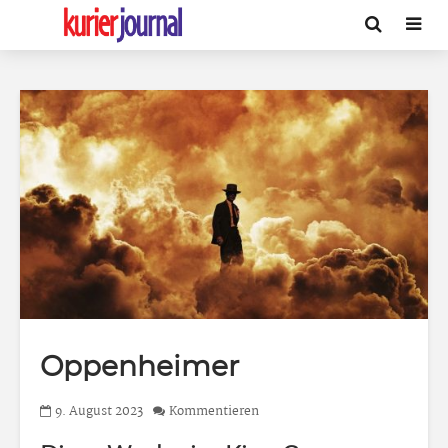
Oppenheimer
9. August 2023
Kommentieren