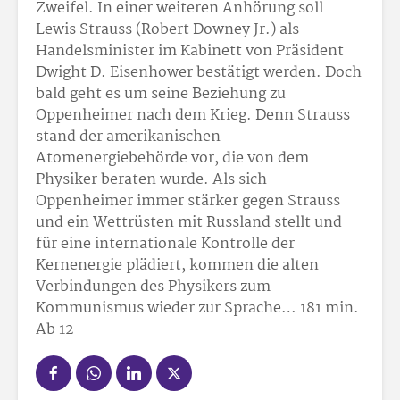
Zweifel. In einer weiteren Anhörung soll
Lewis Strauss (Robert Downey Jr.) als
Handelsminister im Kabinett von Präsident
Dwight D. Eisenhower bestätigt werden. Doch
bald geht es um seine Beziehung zu
Oppenheimer nach dem Krieg. Denn Strauss
stand der amerikanischen
Atomenergiebehörde vor, die von dem
Physiker beraten wurde. Als sich
Oppenheimer immer stärker gegen Strauss
und ein Wettrüsten mit Russland stellt und
für eine internationale Kontrolle der
Kernenergie plädiert, kommen die alten
Verbindungen des Physikers zum
Kommunismus wieder zur Sprache… 181 min.
Ab 12