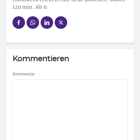
120 min. Ab 0.
Kommentieren
Kommentar