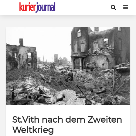
St.Vith nach dem Zweiten
Weltkrieg