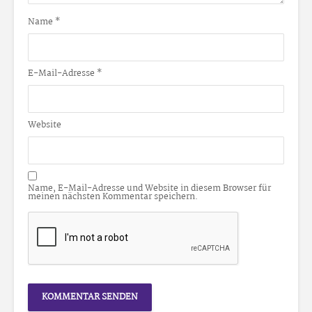
Name
*
E-Mail-Adresse
*
Website
Name, E-Mail-Adresse und Website in diesem Browser für
meinen nächsten Kommentar speichern.