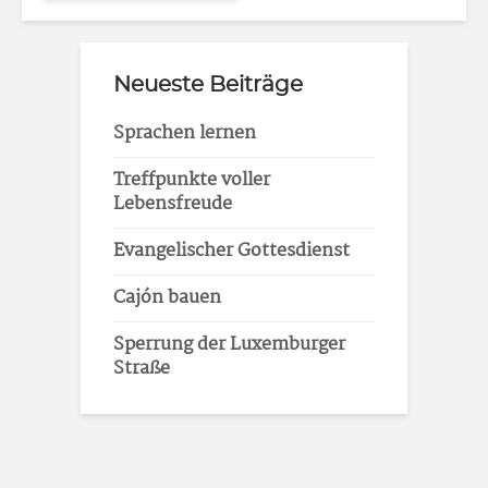
Neueste Beiträge
Sprachen lernen
Treffpunkte voller
Lebensfreude
Evangelischer Gottesdienst
Cajón bauen
Sperrung der Luxemburger
Straße