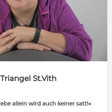
Triangel St.Vith
e allein wird auch keiner satt!«