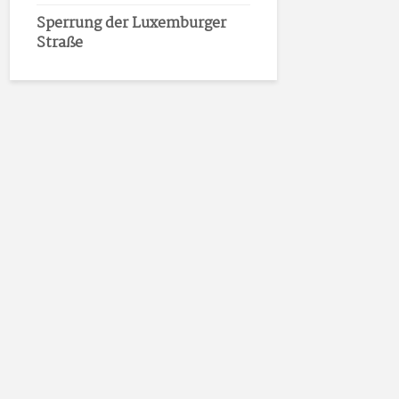
Sperrung der Luxemburger
Straße