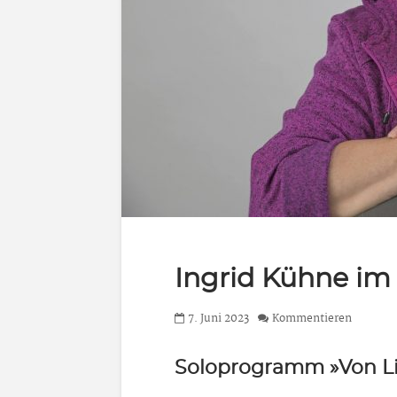
Ingrid Kühne im 
7. Juni 2023
Kommentieren
Soloprogramm »Von Lieb