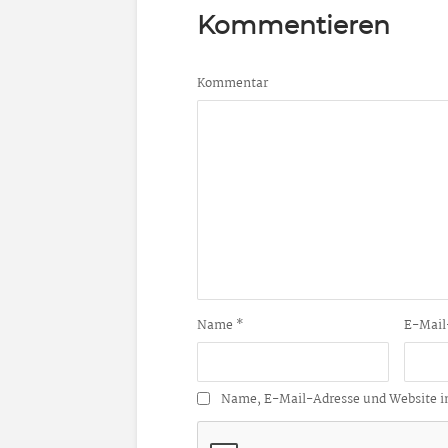
Kommentieren
Kommentar
Name
*
E-Mail
Name, E-Mail-Adresse und Website i