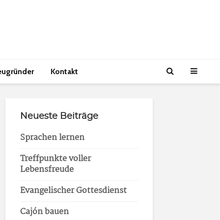
eugründer
Kontakt
Neueste Beiträge
Sprachen lernen
Treffpunkte voller
Lebensfreude
Evangelischer Gottesdienst
Cajón bauen