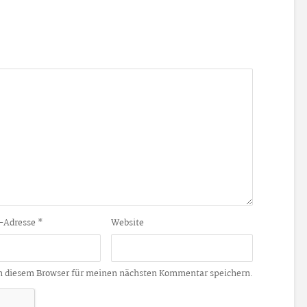
-Adresse
*
Website
n diesem Browser für meinen nächsten Kommentar speichern.