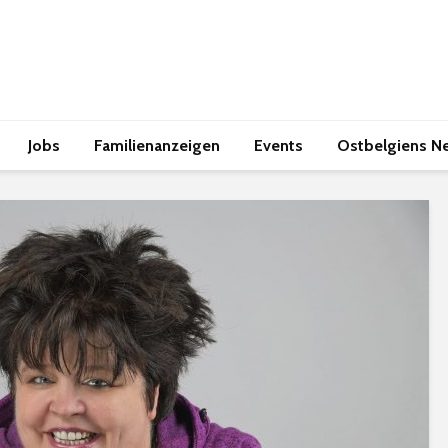
Jobs
Familienanzeigen
Events
Ostbelgiens N