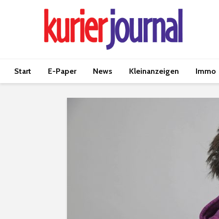
Start
E-Paper
News
Kleinanzeigen
Immo