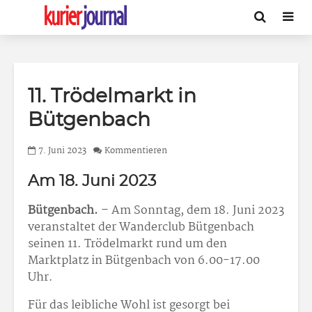
11. Trödelmarkt in
Bütgenbach
7. Juni 2023
Kommentieren
Am 18. Juni 2023
Bütgenbach.
– Am Sonntag, dem 18. Juni 2023
veranstaltet der Wanderclub Bütgenbach
seinen 11. Trödelmarkt rund um den
Marktplatz in Bütgenbach von 6.00-17.00
Uhr.
Für das leibliche Wohl ist gesorgt bei