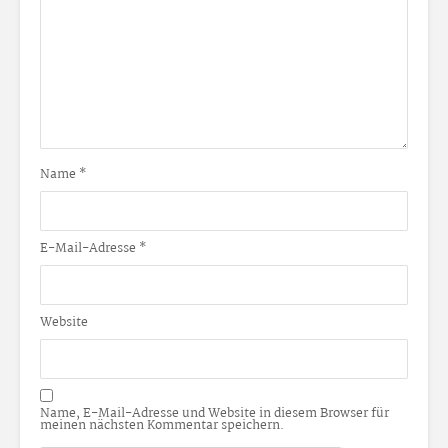
Name
*
E-Mail-Adresse
*
Website
Name, E-Mail-Adresse und Website in diesem Browser für
meinen nächsten Kommentar speichern.