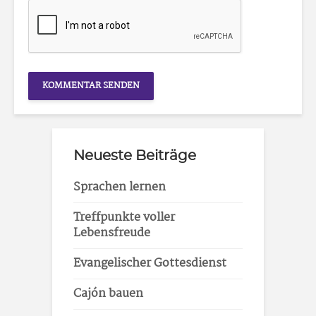
Neueste Beiträge
Sprachen lernen
Treffpunkte voller
Lebensfreude
Evangelischer Gottesdienst
Cajón bauen