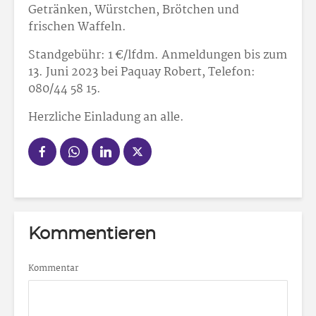
Getränken, Würstchen, Brötchen und
frischen Waffeln.
Standgebühr: 1 €/lfdm. Anmeldungen bis zum
13. Juni 2023 bei Paquay Robert, Telefon:
080/44 58 15.
Herzliche Einladung an alle.
Kommentieren
Kommentar