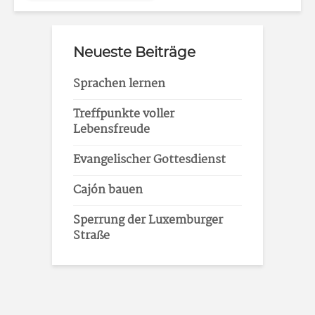
Neueste Beiträge
Sprachen lernen
Treffpunkte voller
Lebensfreude
Evangelischer Gottesdienst
Cajón bauen
Sperrung der Luxemburger
Straße