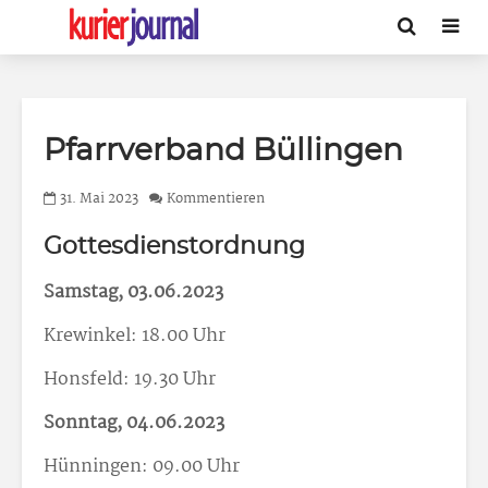
Pfarrverband Büllingen
31. Mai 2023
Kommentieren
Gottesdienstordnung
Samstag, 03.06.2023
Krewinkel: 18.00 Uhr
Honsfeld: 19.30 Uhr
Sonntag, 04.06.2023
Hünningen: 09.00 Uhr