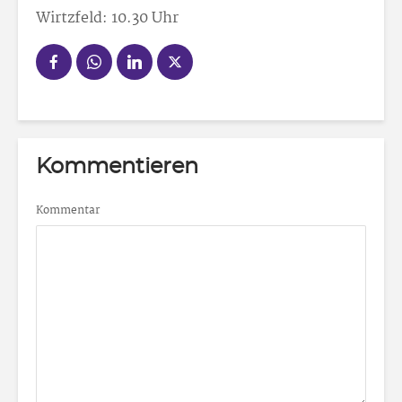
Wirtzfeld: 10.30 Uhr
Kommentieren
Kommentar