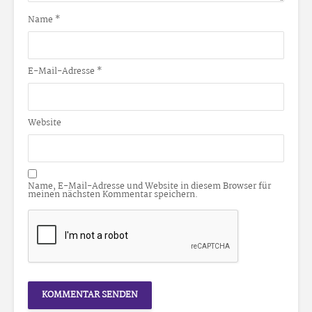
Name
*
E-Mail-Adresse
*
Website
Name, E-Mail-Adresse und Website in diesem Browser für
meinen nächsten Kommentar speichern.