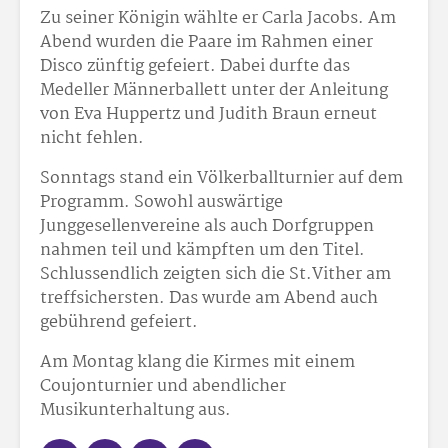
Zu seiner Königin wählte er Carla Jacobs. Am
Abend wurden die Paare im Rahmen einer
Disco zünftig gefeiert. Dabei durfte das
Medeller Männerballett unter der Anleitung
von Eva Huppertz und Judith Braun erneut
nicht fehlen.
Sonntags stand ein Völkerballturnier auf dem
Programm. Sowohl auswärtige
Junggesellenvereine als auch Dorfgruppen
nahmen teil und kämpften um den Titel.
Schlussendlich zeigten sich die St.Vither am
treffsichersten. Das wurde am Abend auch
gebührend gefeiert.
Am Montag klang die Kirmes mit einem
Coujonturnier und abendlicher
Musikunterhaltung aus.