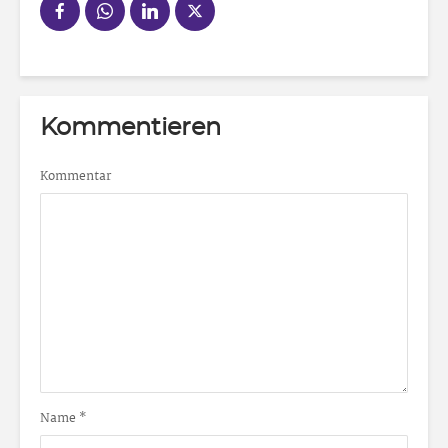
Kommentieren
Kommentar
Name
*