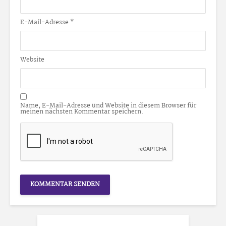
E-Mail-Adresse
*
Website
Name, E-Mail-Adresse und Website in diesem Browser für
meinen nächsten Kommentar speichern.