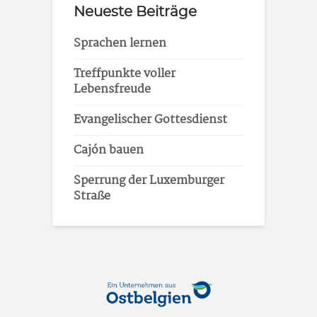
Neueste Beiträge
Sprachen lernen
Treffpunkte voller
Lebensfreude
Evangelischer Gottesdienst
Cajón bauen
Sperrung der Luxemburger
Straße