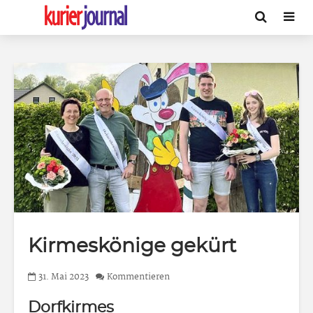
Kirmeskönige gekürt
31. Mai 2023
Kommentieren
Dorfkirmes