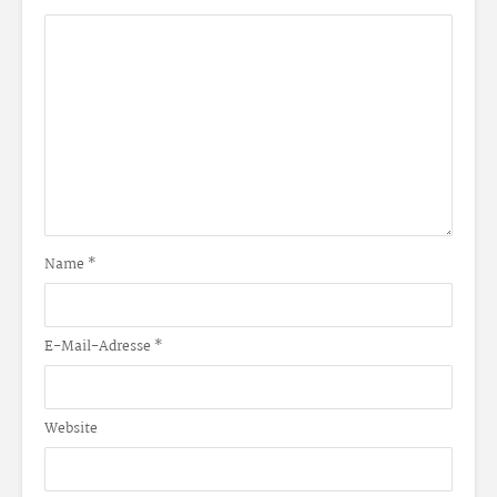
Name
*
E-Mail-Adresse
*
Website