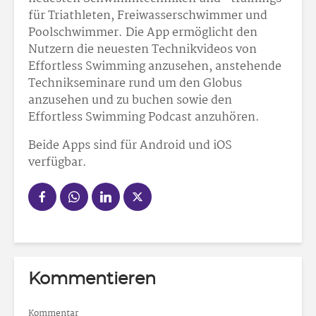
für Triathleten, Freiwasserschwimmer und
Poolschwimmer. Die App ermöglicht den
Nutzern die neuesten Technikvideos von
Effortless Swimming anzusehen, anstehende
Technikseminare rund um den Globus
anzusehen und zu buchen sowie den
Effortless Swimming Podcast anzuhören.
Beide Apps sind für Android und iOS
verfügbar.
Kommentieren
Kommentar