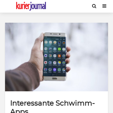
Interessante Schwimm-
Apps