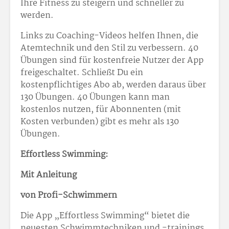
Ihre Fitness zu steigern und schneller zu
werden.
Links zu Coaching-Videos helfen Ihnen, die
Atemtechnik und den Stil zu verbessern. 40
Übungen sind für kostenfreie Nutzer der App
freigeschaltet. Schließt Du ein
kostenpflichtiges Abo ab, werden daraus über
130 Übungen. 40 Übungen kann man
kostenlos nutzen, für Abonnenten (mit
Kosten verbunden) gibt es mehr als 130
Übungen.
Effortless Swimming:
Mit Anleitung
von Profi-Schwimmern
Die App „Effortless Swimming“ bietet die
neuesten Schwimmtechniken und -trainings