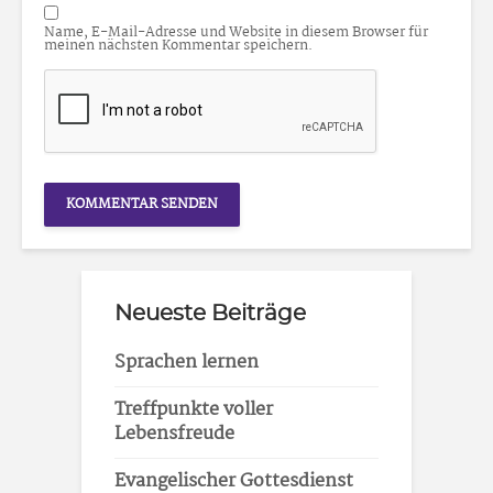
Name, E-Mail-Adresse und Website in diesem Browser für
meinen nächsten Kommentar speichern.
Neueste Beiträge
Sprachen lernen
Treffpunkte voller
Lebensfreude
Evangelischer Gottesdienst