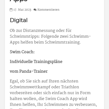
17. Mai 2023
Kommentieren
Digital
Ob zur Distanzmessung oder für
Schwimmtipps: Folgende zwei Schwimm-
Apps helfen beim Schwimmtraining.
Swim Coach:
Individuelle Trainingspläne
vom Panda-Trainer
Egal, ob Sie sich auf Ihren nächsten
Schwimmwettkampf oder Triathlon
vorbereiten oder sich einfach nur in Form
halten wollen, die Swim Coach App wird
Ihnen helfen, Ihr Schwimmen zu verbessern,