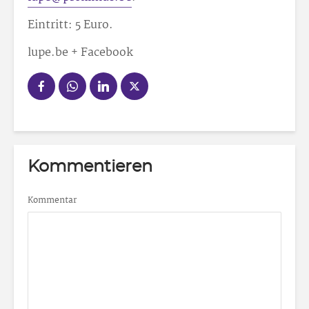
Eintritt: 5 Euro.
lupe.be + Facebook
Kommentieren
Kommentar