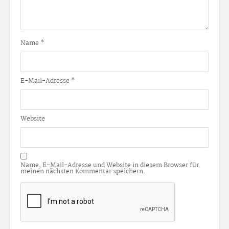
Name
*
E-Mail-Adresse
*
Website
Name, E-Mail-Adresse und Website in diesem Browser für
meinen nächsten Kommentar speichern.