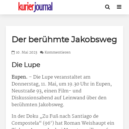
Der berühmte Jakobsweg
10. Mai 2023
Kommentieren
Die Lupe
Eupen.
– Die Lupe veranstaltet am
Donnerstag, 11. Mai, um 19.30 Uhr in Eupen,
Neustraße 93, einen Film- und
Diskussionsabend auf Leinwand über den
berühmten Jakobsweg.
In der Doku „Zu Fuß nach Santiago de
Compostela“ (96‘) hat Roman Weishaupt ein