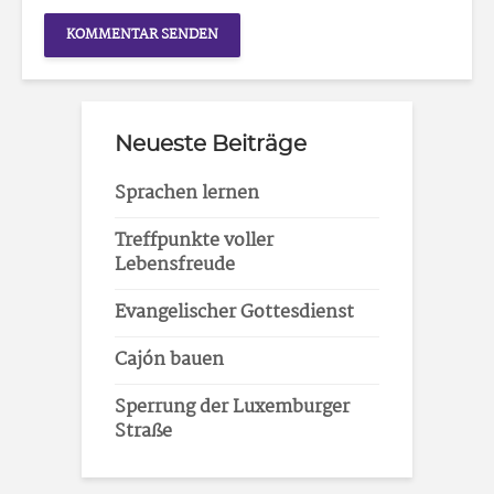
Neueste Beiträge
Sprachen lernen
Treffpunkte voller
Lebensfreude
Evangelischer Gottesdienst
Cajón bauen
Sperrung der Luxemburger
Straße