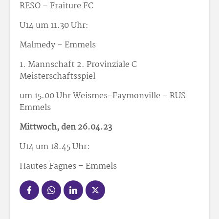
RESO – Fraiture FC
U14 um 11.30 Uhr:
Malmedy – Emmels
1. Mannschaft 2. Provinziale C
Meisterschaftsspiel
um 15.00 Uhr Weismes-Faymonville – RUS
Emmels
Mittwoch, den 26.04.23
U14 um 18.45 Uhr:
Hautes Fagnes – Emmels