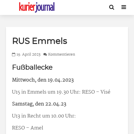
RUS Emmels
19. April 2023
Kommentieren
Fußballecke
Mittwoch, den 19.04.2023
U15 in Emmels um 19.30 Uhr: RESO – Visé
Samstag, den 22.04.23
U13 in Recht um 10.00 Uhr:
RESO – Amel