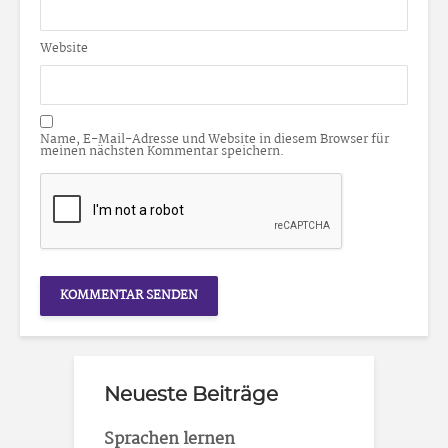
Website
Name, E-Mail-Adresse und Website in diesem Browser für
meinen nächsten Kommentar speichern.
Neueste Beiträge
Sprachen lernen