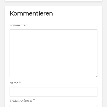
Kommentieren
Kommentar
Name
*
E-Mail-Adresse
*