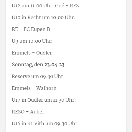
U12 um 11.00 Uhr: Goé – RES
U10 in Recht um 10.00 Uhr:
RE – FC Eupen B
U9 um 10.00 Uhr:
Emmels – Oudler
Sonntag, den 23.04.23
Reserve um 09.30 Uhr:
Emmels – Walhorn
U17 in Oudler um 11.30 Uhr:
RESO – Aubel
U16 in St.Vith um 09.30 Uhr: