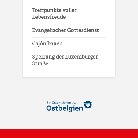
Treffpunkte voller
Lebensfreude
Evangelischer Gottesdienst
Cajón bauen
Sperrung der Luxemburger
Straße