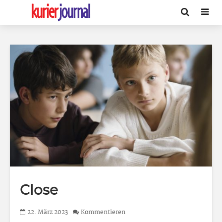
Close
22. März 2023
Kommentieren