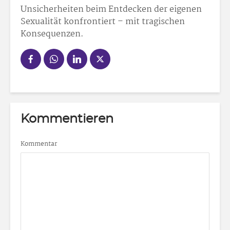
Unsicherheiten beim Entdecken der eigenen
Sexualität konfrontiert – mit tragischen
Konsequenzen.
Kommentieren
Kommentar