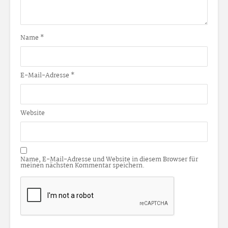
Name
*
E-Mail-Adresse
*
Website
Name, E-Mail-Adresse und Website in diesem Browser für
meinen nächsten Kommentar speichern.