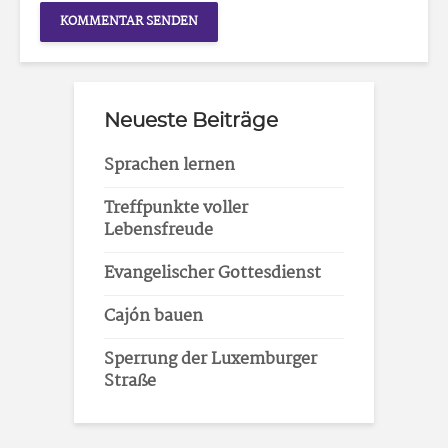
Neueste Beiträge
Sprachen lernen
Treffpunkte voller
Lebensfreude
Evangelischer Gottesdienst
Cajón bauen
Sperrung der Luxemburger
Straße