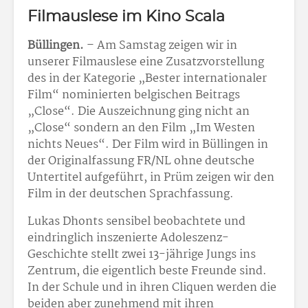
Filmauslese im Kino Scala
Büllingen.
– Am Samstag zeigen wir in
unserer Filmauslese eine Zusatzvorstellung
des in der Kategorie „Bester internationaler
Film“ nominierten belgischen Beitrags
„Close“. Die Auszeichnung ging nicht an
„Close“ sondern an den Film „Im Westen
nichts Neues“. Der Film wird in Büllingen in
der Originalfassung FR/NL ohne deutsche
Untertitel aufgeführt, in Prüm zeigen wir den
Film in der deutschen Sprachfassung.
Lukas Dhonts sensibel beobachtete und
eindringlich inszenierte Adoleszenz-
Geschichte stellt zwei 13-jährige Jungs ins
Zentrum, die eigentlich beste Freunde sind.
In der Schule und in ihren Cliquen werden die
beiden aber zunehmend mit ihren