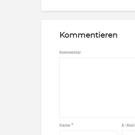
Kommentieren
Kommentar
Name
*
E-Mail