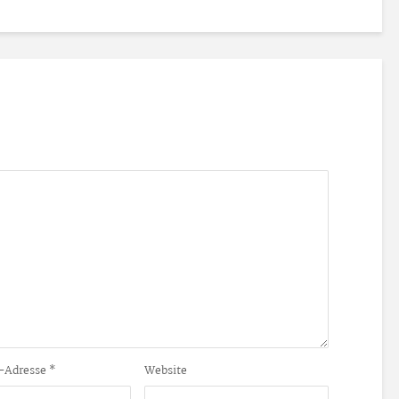
-Adresse
*
Website