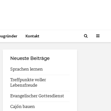
eugründer
Kontakt
Neueste Beiträge
Sprachen lernen
Treffpunkte voller
Lebensfreude
Evangelischer Gottesdienst
Cajón bauen