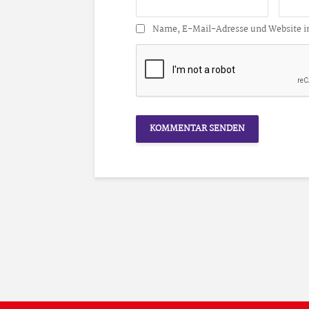
Name, E-Mail-Adresse und Website i