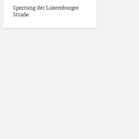
Sperrung der Luxemburger
Straße