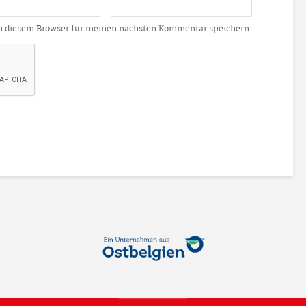
n diesem Browser für meinen nächsten Kommentar speichern.