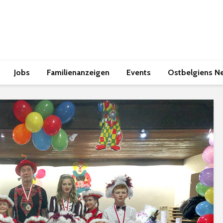
Jobs
Familienanzeigen
Events
Ostbelgiens N