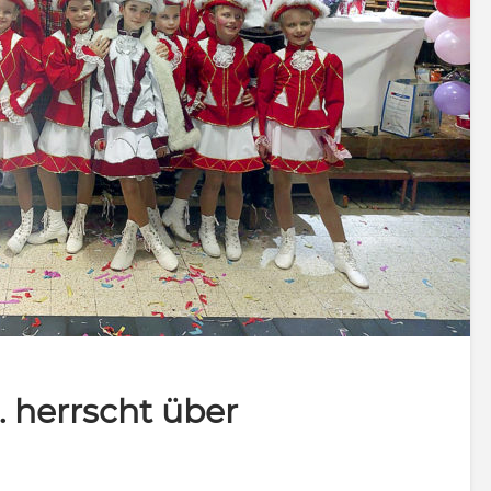
I. herrscht über