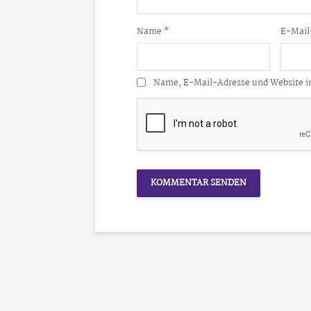
Name
*
E-Mail
Name, E-Mail-Adresse und Website i