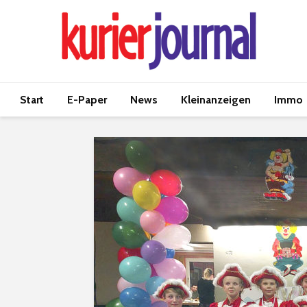
Start
E-Paper
News
Kleinanzeigen
Immo