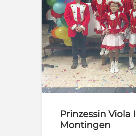
Prinzessin Viola 
Montingen