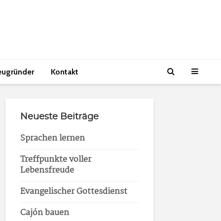
eugründer
Kontakt
Neueste Beiträge
Sprachen lernen
Treffpunkte voller
Lebensfreude
Evangelischer Gottesdienst
Cajón bauen