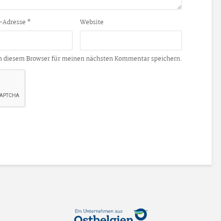
-Adresse
*
Website
n diesem Browser für meinen nächsten Kommentar speichern.