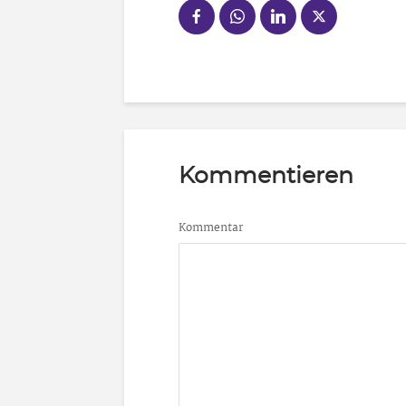
Kommentieren
Kommentar