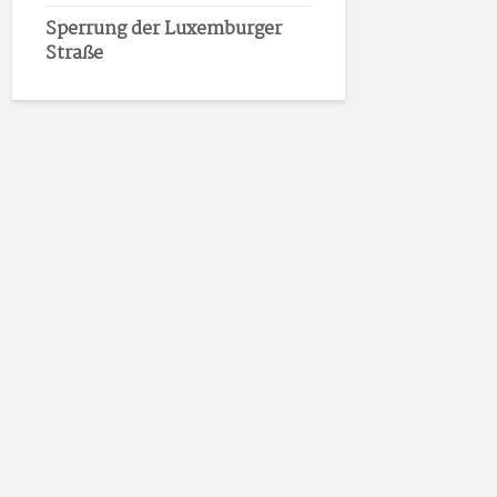
Sperrung der Luxemburger
Straße