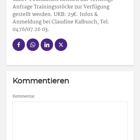
Anfrage Trainingsstöcke zur Verfügung
gestellt werden. UKB: 25
€. Infos &
Anmeldung bei Claudine Kalbusch, Tel.
0476/07 26 03.
Kommentieren
Kommentar