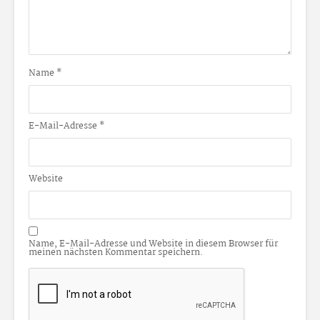
Name
*
E-Mail-Adresse
*
Website
Name, E-Mail-Adresse und Website in diesem Browser für
meinen nächsten Kommentar speichern.