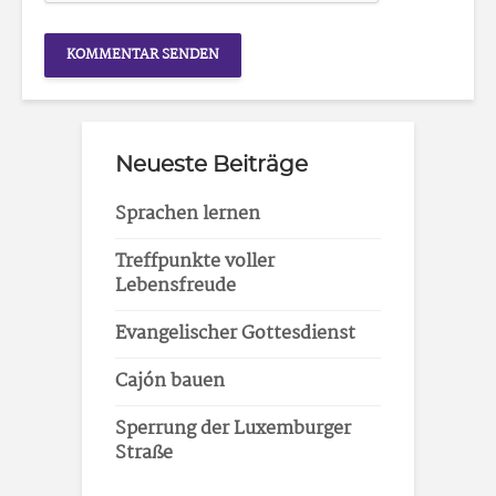
Neueste Beiträge
Sprachen lernen
Treffpunkte voller
Lebensfreude
Evangelischer Gottesdienst
Cajón bauen
Sperrung der Luxemburger
Straße