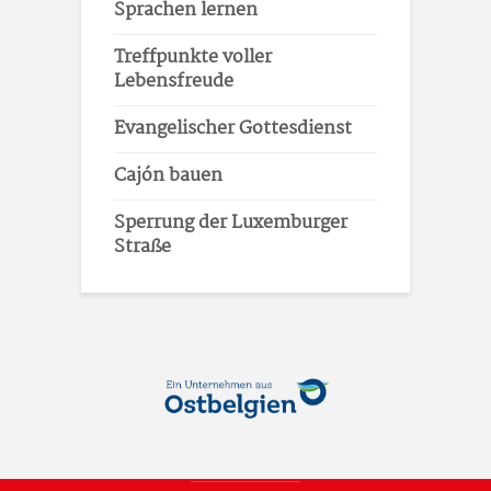
Sprachen lernen
Treffpunkte voller
Lebensfreude
Evangelischer Gottesdienst
Cajón bauen
Sperrung der Luxemburger
Straße