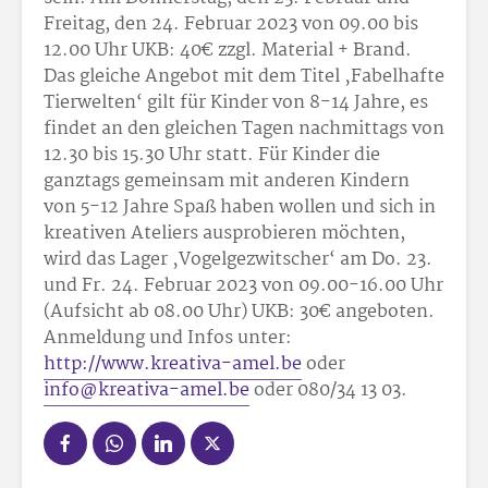
Freitag, den 24. Februar 2023 von 09.00 bis
12.00 Uhr UKB: 40
€ zzgl. Material + Brand.
Das gleiche Angebot mit dem Titel ‚Fabelhafte
Tierwelten‘ gilt für Kinder von 8-14 Jahre, es
findet an den gleichen Tagen nachmittags von
12.30 bis 15.30 Uhr statt. Für Kinder die
ganztags gemeinsam mit anderen Kindern
von 5-12 Jahre Spaß haben wollen und sich in
kreativen Ateliers ausprobieren möchten,
wird das Lager ‚Vogelgezwitscher‘ am Do. 23.
und Fr. 24. Februar 2023 von 09.00-16.00 Uhr
(Aufsicht ab 08.00 Uhr) UKB: 30
€ angeboten.
Anmeldung und Infos unter:
http://www.kreativa-amel.be
oder
info@kreativa-amel.be
oder 080/34 13 03.