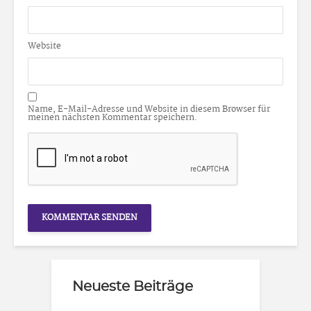
Website
Name, E-Mail-Adresse und Website in diesem Browser für
meinen nächsten Kommentar speichern.
Neueste Beiträge