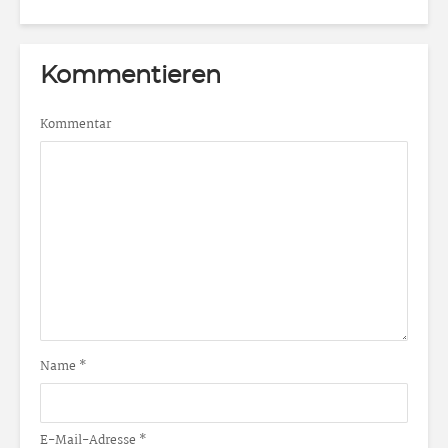
Kommentieren
Kommentar
Name
*
E-Mail-Adresse
*