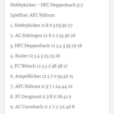
Hobbykicker – HFC Heppenbach 3:2
Spielfrei: AFC Nidrum
1. Hobbykicker 11 8 0 3 63:30 27
2. AC Aldringen 12 8 2 2 55:30 26
3. HFC Heppenbach 12 5 4 3 33:29 18
4. Kurier
12 5 4 3 25:25 18
5. FC Welsch
12 5 5 2 38:38 17
6. Ampelkicker 12 5 7 0 35:40 15
7. AFC Nidrum 11 3 7 1 24:44 10
8. FC Ourgrund 11 3 8 0 28:41 9
9. AC Crombach 11 2 7 2 22:46 8