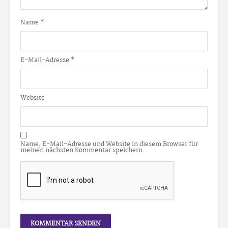
Name
*
E-Mail-Adresse
*
Website
Name, E-Mail-Adresse und Website in diesem Browser für
meinen nächsten Kommentar speichern.