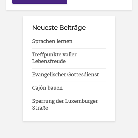
Neueste Beiträge
Sprachen lernen
Treffpunkte voller
Lebensfreude
Evangelischer Gottesdienst
Cajón bauen
Sperrung der Luxemburger
Straße