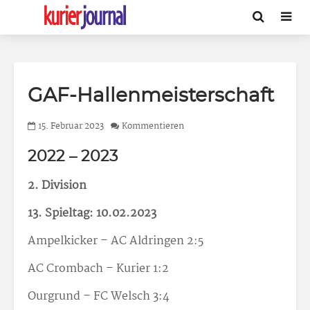
GAF-Hallenmeisterschaft
15. Februar 2023
Kommentieren
2022 – 2023
2. Division
13. Spieltag: 10.02.2023
Ampelkicker – AC Aldringen 2:5
AC Crombach – Kurier 1:2
Ourgrund – FC Welsch 3:4