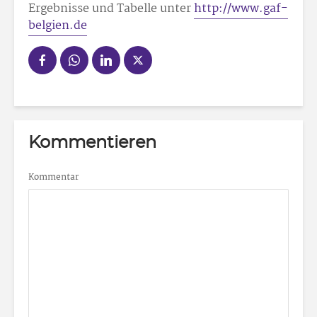
Ergebnisse und Tabelle unter
http://www.gaf-
belgien.de
Kommentieren
Kommentar