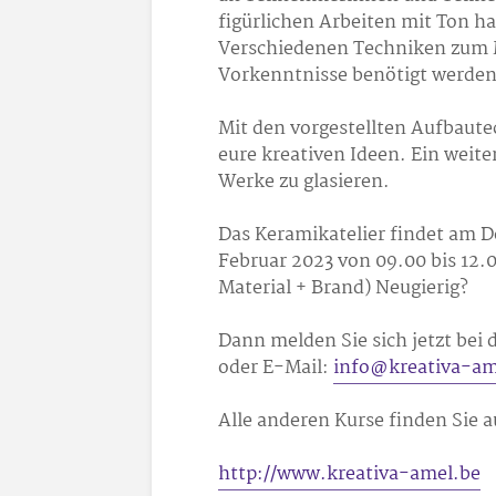
figürlichen Arbeiten mit Ton ha
Verschiedenen Techniken zum M
Vorkenntnisse benötigt werden
Mit den vorgestellten Aufbaute
eure kreativen Ideen. Ein weite
Werke zu glasieren.
Das Keramikatelier findet am D
Februar 2023 von 09.00 bis 12.0
Material + Brand) Neugierig?
Dann melden Sie sich jetzt bei 
oder E-Mail:
info@kreativa-am
Alle anderen Kurse finden Sie 
http://www.kreativa-amel.be