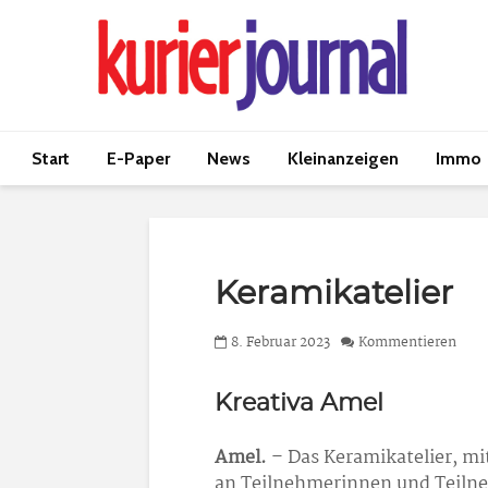
Start
E-Paper
News
Kleinanzeigen
Immo
Keramikatelier
8. Februar 2023
Kommentieren
Kreativa Amel
Amel.
– Das Keramikatelier, mi
an Teilnehmerinnen und Teilne