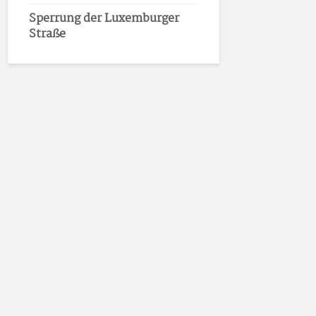
Sperrung der Luxemburger
Straße