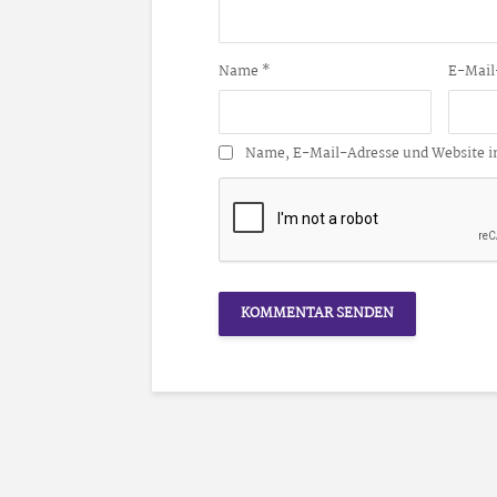
Name
*
E-Mail
Name, E-Mail-Adresse und Website i