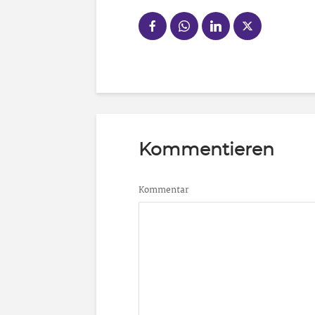
Kommentieren
Kommentar