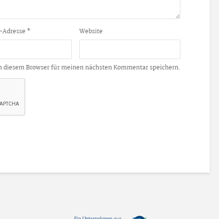
-Adresse
*
Website
n diesem Browser für meinen nächsten Kommentar speichern.