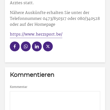
Arztes statt.
Nähere Auskünfte erhalten Sie unter der
Telefonnummer 0473/85
03
17 oder 080/34
05
28
oder auf der Homepage
https://www.herzsport.be/
Kommentieren
Kommentar