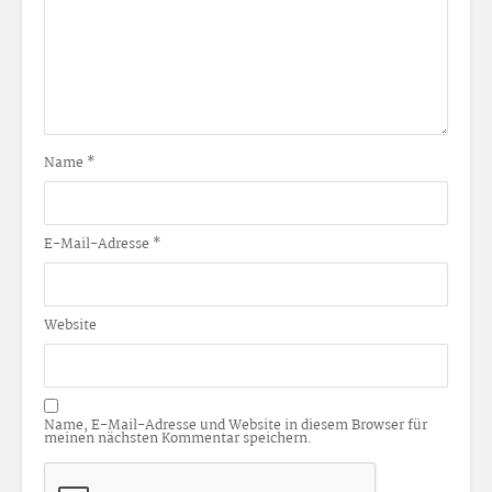
Name
*
E-Mail-Adresse
*
Website
Name, E-Mail-Adresse und Website in diesem Browser für
meinen nächsten Kommentar speichern.