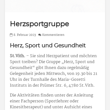
Herzsportgruppe
8. Februar 2023
Kommentieren
Herz, Sport und Gesundheit
St.Vith.
– Sie sind Herzpatient und möchten
Sport treiben? Die Gruppe „Herz, Sport und
Gesundheit“ gibt Ihnen dazu regelmäßig
Gelegenheit jeden Mittwoch, von 19.30 bis 21
Uhr in der Turnhalle des Maria-Goretti
Instituts in der Prümer Str. 6, 4780 St.Vith.
Die Aktivitäten finden unter der Anleitung
einer Fachperson (Sportlehrer oder
Kinesitherapeut) und unter Aufsicht eines