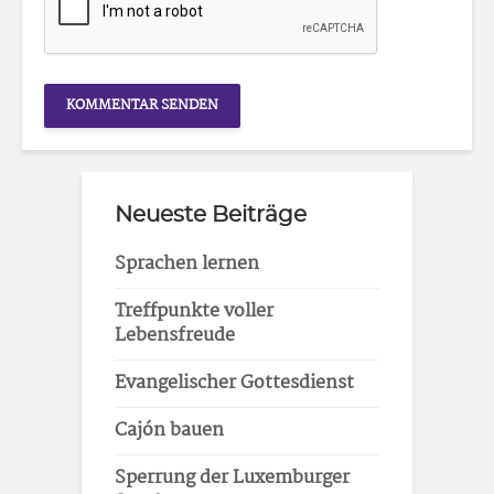
Neueste Beiträge
Sprachen lernen
Treffpunkte voller
Lebensfreude
Evangelischer Gottesdienst
Cajón bauen
Sperrung der Luxemburger