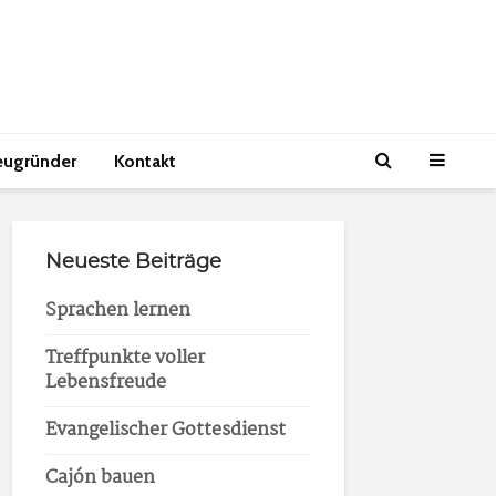
eugründer
Kontakt
Neueste Beiträge
Sprachen lernen
Treffpunkte voller
Lebensfreude
Evangelischer Gottesdienst
Cajón bauen