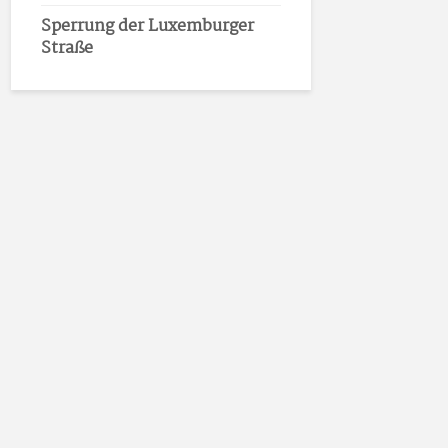
Sperrung der Luxemburger
Straße