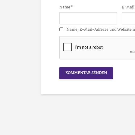
Name
*
E-Mail
Name, E-Mail-Adresse und Website i