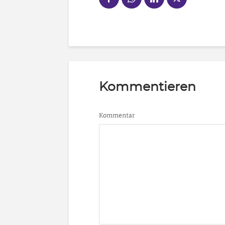
Kommentieren
Kommentar