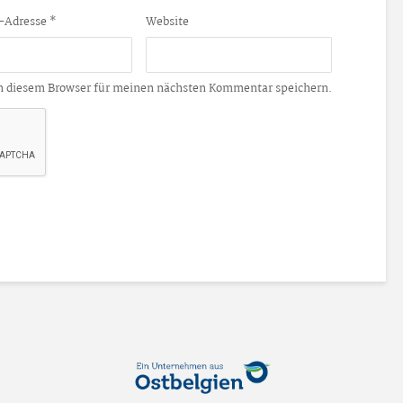
-Adresse
*
Website
n diesem Browser für meinen nächsten Kommentar speichern.