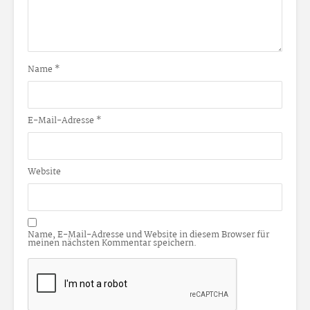
Name
*
E-Mail-Adresse
*
Website
Name, E-Mail-Adresse und Website in diesem Browser für
meinen nächsten Kommentar speichern.