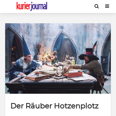
Der Räuber Hotzenplotz