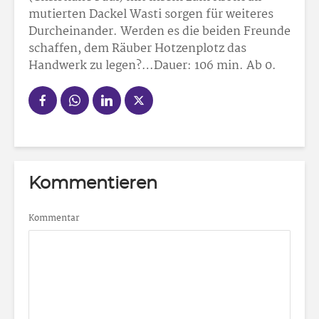
mutierten Dackel Wasti sorgen für weiteres
Durcheinander. Werden es die beiden Freunde
schaffen, dem Räuber Hotzenplotz das
Handwerk zu legen?…Dauer: 106 min. Ab 0.
Kommentieren
Kommentar