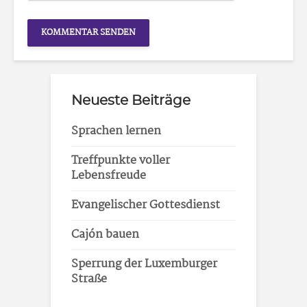
Neueste Beiträge
Sprachen lernen
Treffpunkte voller
Lebensfreude
Evangelischer Gottesdienst
Cajón bauen
Sperrung der Luxemburger
Straße