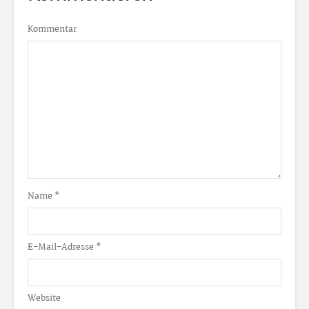
Kommentar
Name
*
E-Mail-Adresse
*
Website