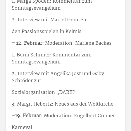
1. Marga Spoden: Kommentar zum
Sonntagsevangelium
2. Interview mit Marcel Henn zu
den Passionsspielen in Kelmis
– 12. Februar:
Moderation: Marlene Backes
1. Berni Schmitz: Kommentar zum
Sonntagsevangelium
2. Interview mit Angelika Jost und Gaby
Schröder zur
Sozialorganisation „DABEI“
3. Margit Hebertz: Neues aus der Weltkirche
–19. Februar:
Moderation: Engelbert Cremer
Karneval