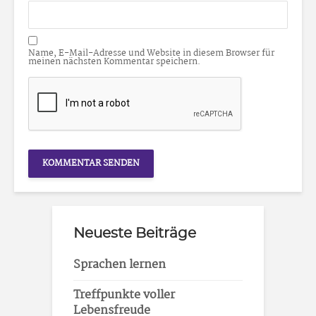
Name, E-Mail-Adresse und Website in diesem Browser für
meinen nächsten Kommentar speichern.
Neueste Beiträge
Sprachen lernen
Treffpunkte voller
Lebensfreude