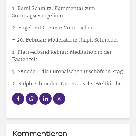
1. Berni Schmitz: Kommentar zum
Sonntagsevangelium
2. Engelbert Cremer: Vom Lachen
– 26. Februar:
Moderation: Ralph Schmeder
1. Pfarrverband Kelmis: Meditation in der
Fastenzeit
3. Synode – die Europäischen Bischöfe in Prag
2. Ralph Schmeder: Neues aus der Weltkirche
Kommentieren