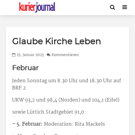
Glaube Kirche Leben
25. Januar 2023
Kommentieren
Februar
Jeden Sonntag um 8.30 Uhr und 18.30 Uhr auf
BRF 2
UKW 93,2 und 98,4 (Norden) und 104,1 (Eifel)
sowie Lüttich Stadtgebiet 91,0
– 5. Februar:
Moderation: Rita Mackels