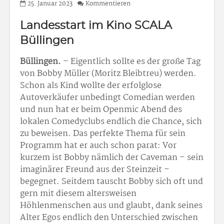
25. Januar 2023
Kommentieren
Landesstart im Kino SCALA
Büllingen
Büllingen.
– Eigentlich sollte es der große Tag
von Bobby Müller (Moritz Bleibtreu) werden.
Schon als Kind wollte der erfolglose
Autoverkäufer unbedingt Comedian werden
und nun hat er beim Openmic Abend des
lokalen Comedyclubs endlich die Chance, sich
zu beweisen. Das perfekte Thema für sein
Programm hat er auch schon parat: Vor
kurzem ist Bobby nämlich der Caveman – sein
imaginärer Freund aus der Steinzeit –
begegnet. Seitdem tauscht Bobby sich oft und
gern mit diesem altersweisen
Höhlenmenschen aus und glaubt, dank seines
Alter Egos endlich den Unterschied zwischen