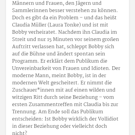
Männern und Frauen, den Jägern und
Sammlerinnen besser verstehen zu können.
Doch es gibt da ein Problem – und das heißt
Claudia Müller (Laura Tonke) und ist mit
Bobby verheiratet. Nachdem ihn Claudia im
Streit und nur 15 Minuten vor seinem großen
Auftritt verlassen hat, schleppt Bobby sich
auf die Bühne und ändert spontan sein
Programm. Er erklärt dem Publikum die
Unvereinbarkeit von Frauen und Idioten. Der
moderne Mann, meint Bobby, ist in der
modernen Welt gescheitert. Er nimmt die
Zuschauer*innen mit auf einen wilden und
witzigen Ritt durch seine Beziehung – vom
ersten Zusammentreffen mit Claudia bis zur
Trennung. Am Ende soll das Publikum
entscheiden: Ist Bobby wirklich der Vollidiot
in dieser Beziehung oder vielleicht doch
nicht?