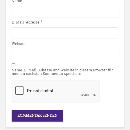
Name
*
E-Mail-Adresse
*
Website
Name, E-Mail-Adresse und Website in diesem Browser für
meinen nächsten Kommentar speichern.