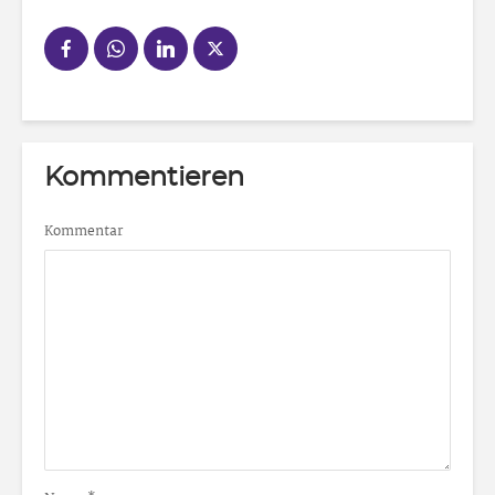
Kommentieren
Kommentar