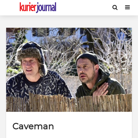
Caveman