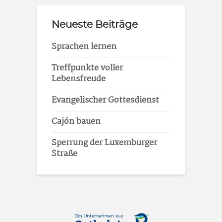
Neueste Beiträge
Sprachen lernen
Treffpunkte voller
Lebensfreude
Evangelischer Gottesdienst
Cajón bauen
Sperrung der Luxemburger
Straße