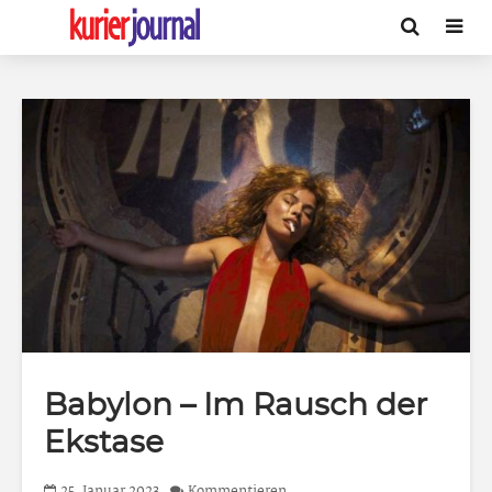
Babylon – Im Rausch der
Ekstase
25. Januar 2023
Kommentieren