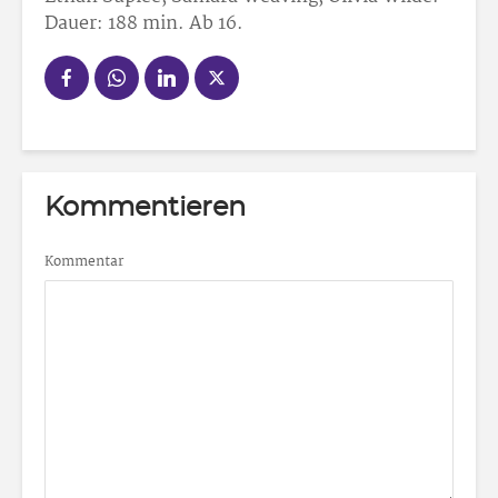
Dauer: 188 min. Ab 16.
Kommentieren
Kommentar