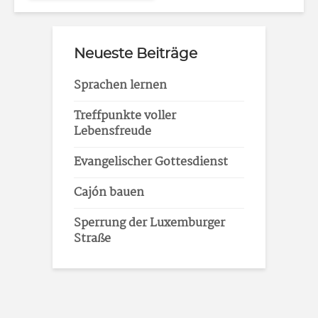
Neueste Beiträge
Sprachen lernen
Treffpunkte voller
Lebensfreude
Evangelischer Gottesdienst
Cajón bauen
Sperrung der Luxemburger
Straße