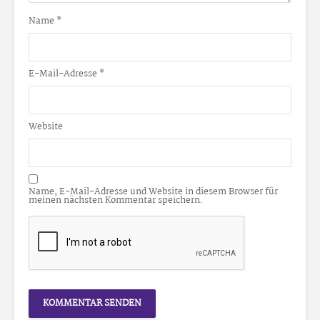
Name
*
E-Mail-Adresse
*
Website
Name, E-Mail-Adresse und Website in diesem Browser für
meinen nächsten Kommentar speichern.