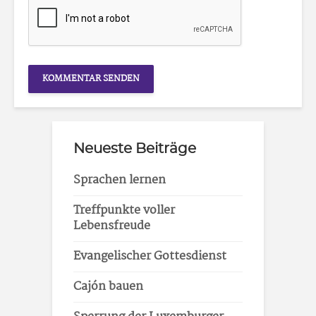
Neueste Beiträge
Sprachen lernen
Treffpunkte voller
Lebensfreude
Evangelischer Gottesdienst
Cajón bauen