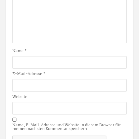
Name
*
E-Mail-Adresse
*
Website
Name, E-Mail-Adresse und Website in diesem Browser für
meinen nächsten Kommentar speichern.