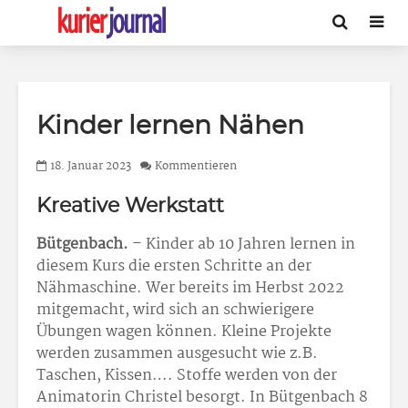
Kinder lernen Nähen
18. Januar 2023
Kommentieren
Kreative Werkstatt
Bütgenbach.
– Kinder ab 10 Jahren lernen in
diesem Kurs die ersten Schritte an der
Nähmaschine. Wer bereits im Herbst 2022
mitgemacht, wird sich an schwierigere
Übungen wagen können. Kleine Projekte
werden zusammen ausgesucht wie z.B.
Taschen, Kissen…. Stoffe werden von der
Animatorin Christel besorgt. In Bütgenbach 8