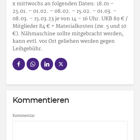
x mittwochs an folgenden Daten: 18.01 –
25.01. – 01.02. – 08.02. – 15.02. – 01.03. –
08.03. – 15.03.23 je von 14 – 16 Uhr. UKB 89 € /
Mitglieder 84 € + Materialkosten (zw. 5 und 10
€). Nähmaschine sollte mitgebracht werden,
kann evtl. vor Ort geliehen werden gegen
Leihgebühr.
Kommentieren
Kommentar