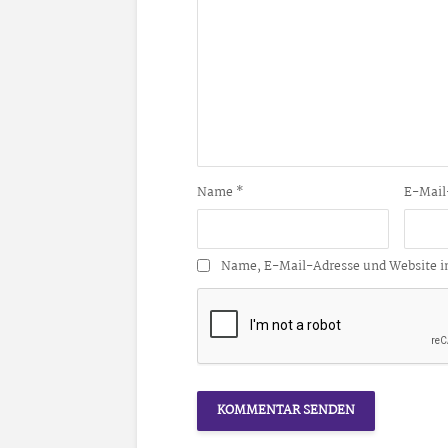
Name
*
E-Mail
Name, E-Mail-Adresse und Website i