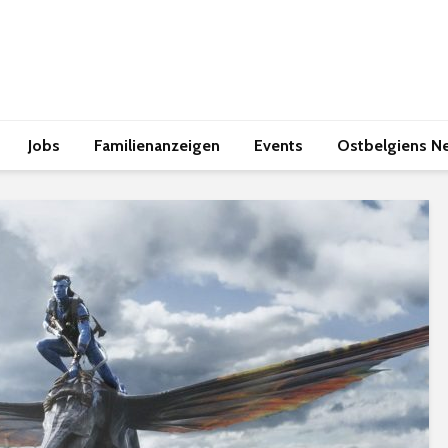
Jobs
Familienanzeigen
Events
Ostbelgiens N