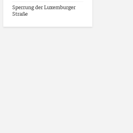
Sperrung der Luxemburger
Straße