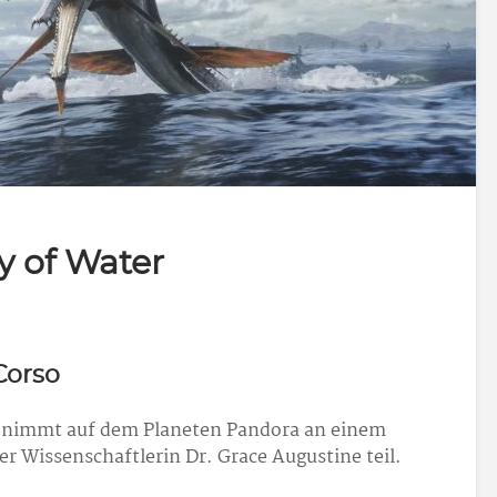
y of Water
Corso
y nimmt auf dem Planeten Pandora an einem
r Wissenschaftlerin Dr. Grace Augustine teil.