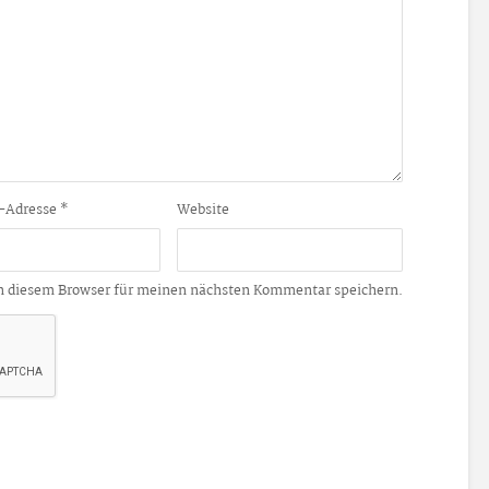
-Adresse
*
Website
n diesem Browser für meinen nächsten Kommentar speichern.