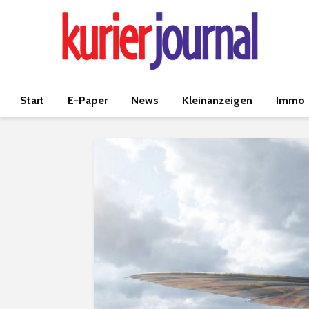
Start
E-Paper
News
Kleinanzeigen
Immo