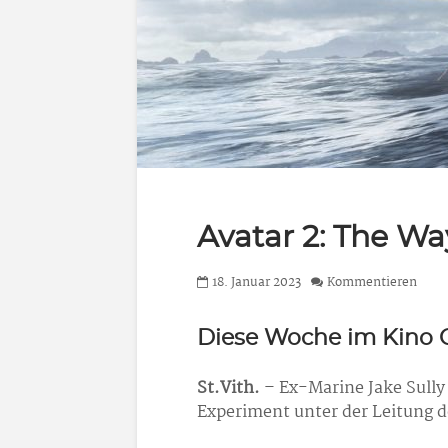
Avatar 2: The Wa
18. Januar 2023
Kommentieren
Diese Woche im Kino 
St.Vith.
– Ex-Marine Jake Sull
Experiment unter der Leitung de