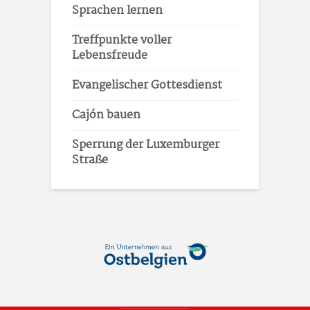
Sprachen lernen
Treffpunkte voller
Lebensfreude
Evangelischer Gottesdienst
Cajón bauen
Sperrung der Luxemburger
Straße