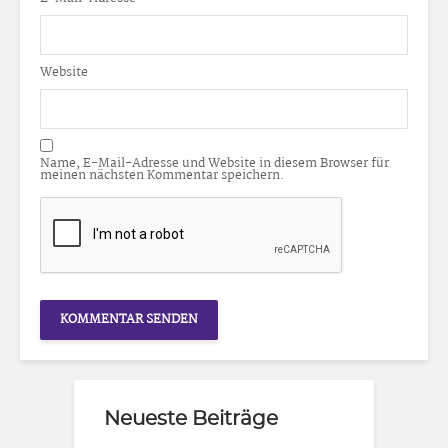
Website
Name, E-Mail-Adresse und Website in diesem Browser für
meinen nächsten Kommentar speichern.
Neueste Beiträge