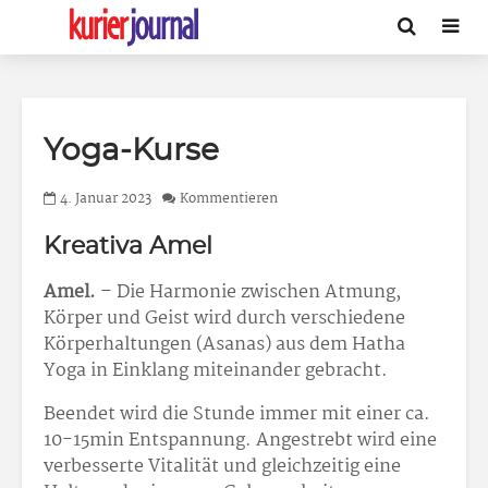
Yoga-Kurse
4. Januar 2023
Kommentieren
Kreativa Amel
Amel.
– Die Harmonie zwischen Atmung,
Körper und Geist wird durch verschiedene
Körperhaltungen (Asanas) aus dem Hatha
Yoga in Einklang miteinander gebracht.
Beendet wird die Stunde immer mit einer ca.
10-15min Entspannung. Angestrebt wird eine
verbesserte Vitalität und gleichzeitig eine