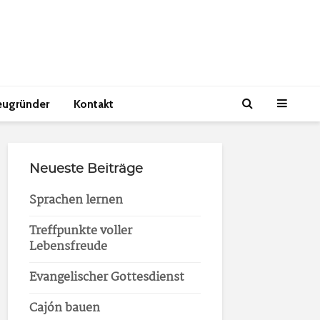
eugründer
Kontakt
Neueste Beiträge
Sprachen lernen
Treffpunkte voller
Lebensfreude
Evangelischer Gottesdienst
Cajón bauen