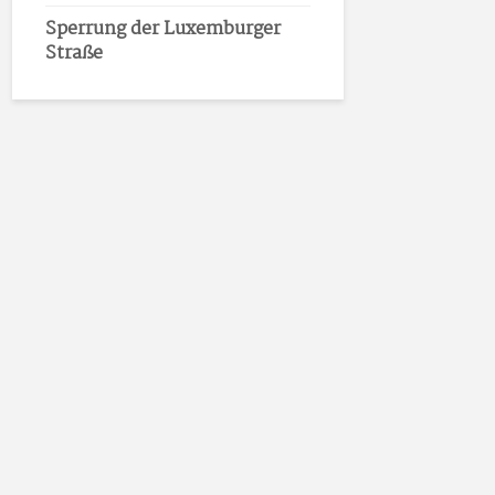
Sperrung der Luxemburger
Straße