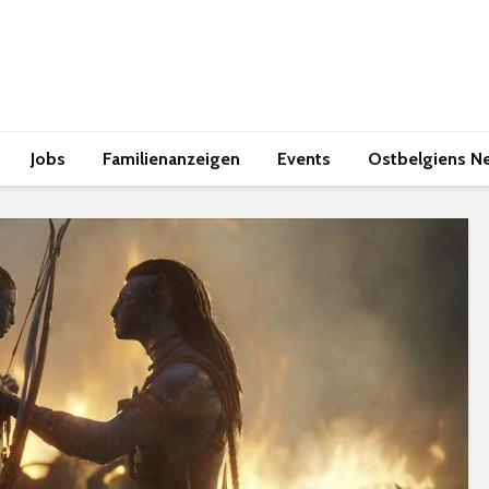
Jobs
Familienanzeigen
Events
Ostbelgiens N