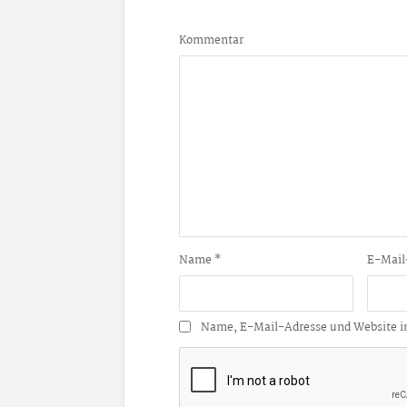
Kommentar
Name
*
E-Mail
Name, E-Mail-Adresse und Website i