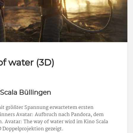
of water (3D)
 Scala Büllingen
it größter Spannung erwartetem ersten
inners Avatar: Aufbruch nach Pandora, dem
en. Avatar: The way of water wird im Kino Scala
 Doppelprojektion gezeigt.