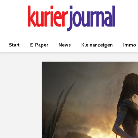
Start
E-Paper
News
Kleinanzeigen
Immo