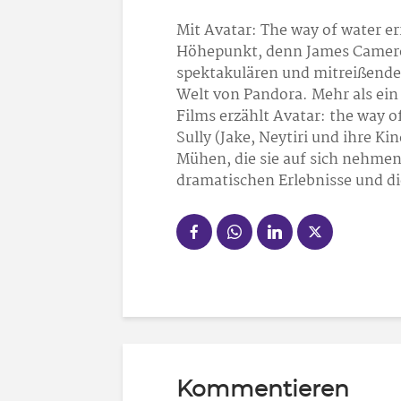
Mit Avatar: The way of water e
Höhepunkt, denn James Camero
spektakulären und mitreißende
Welt von Pandora. Mehr als ein
Films erzählt Avatar: the way 
Sully (Jake, Neytiri und ihre Ki
Mühen, die sie auf sich nehmen
dramatischen Erlebnisse und di
Kommentieren