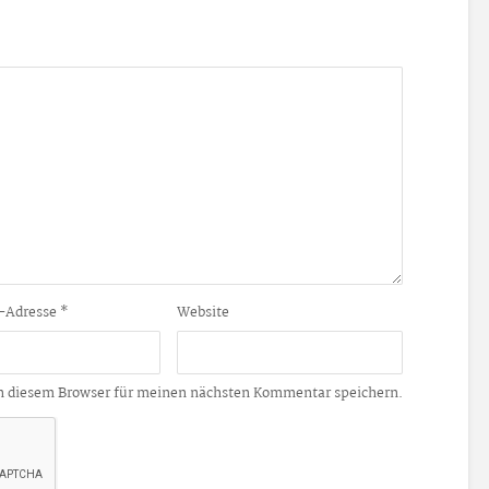
-Adresse
*
Website
n diesem Browser für meinen nächsten Kommentar speichern.