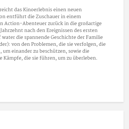
rreicht das Kinoerlebnis einen neuen
n entführt die Zuschauer in einem
n Action-Abenteuer zurück in die großartige
 Jahrzehnt nach den Ereignissen des ersten
of water die spannende Geschichte der Familie
nder): von den Problemen, die sie verfolgen, die
, um einander zu beschützen, sowie die
e Kämpfe, die sie führen, um zu überleben.