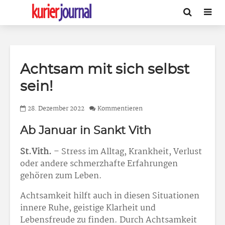
Achtsam mit sich selbst
sein!
28. Dezember 2022
Kommentieren
Ab Januar in Sankt Vith
St.Vith.
– Stress im Alltag, Krankheit, Verlust
oder andere schmerzhafte Erfahrungen
gehören zum Leben.
Achtsamkeit hilft auch in diesen Situationen
innere Ruhe, geistige Klarheit und
Lebensfreude zu finden. Durch Achtsamkeit