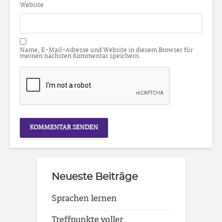
Website
Name, E-Mail-Adresse und Website in diesem Browser für
meinen nächsten Kommentar speichern.
Neueste Beiträge
Sprachen lernen
Treffpunkte voller