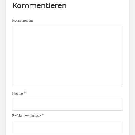
Kommentieren
Kommentar
Name
*
E-Mail-Adresse
*