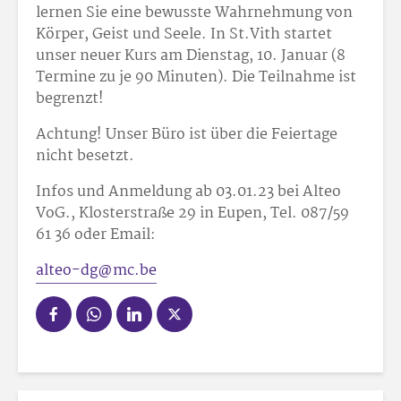
lernen Sie eine bewusste Wahrnehmung von
Körper, Geist und Seele. In St.Vith startet
unser neuer Kurs am Dienstag, 10. Januar (8
Termine zu je 90 Minuten). Die Teilnahme ist
begrenzt!
Achtung! Unser Büro ist über die Feiertage
nicht besetzt.
Infos und Anmeldung ab 03.01.23 bei Alteo
VoG., Klosterstraße 29 in Eupen, Tel. 087/59
61 36 oder Email:
alteo-dg@mc.be