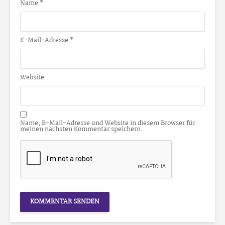
Name
*
E-Mail-Adresse
*
Website
Name, E-Mail-Adresse und Website in diesem Browser für
meinen nächsten Kommentar speichern.