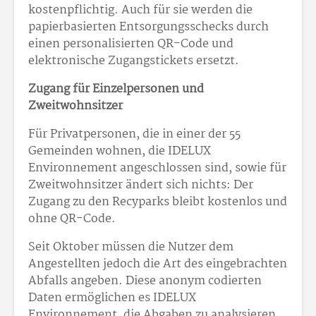
kostenpflichtig. Auch für sie werden die
papierbasierten Entsorgungsschecks durch
einen personalisierten QR-Code und
elektronische Zugangstickets ersetzt.
Zugang für Einzelpersonen und
Zweitwohnsitzer
Für Privatpersonen, die in einer der 55
Gemeinden wohnen, die IDELUX
Environnement angeschlossen sind, sowie für
Zweitwohnsitzer ändert sich nichts: Der
Zugang zu den Recyparks bleibt kostenlos und
ohne QR-Code.
Seit Oktober müssen die Nutzer dem
Angestellten jedoch die Art des eingebrachten
Abfalls angeben. Diese anonym codierten
Daten ermöglichen es IDELUX
Environnement, die Abgaben zu analysieren,