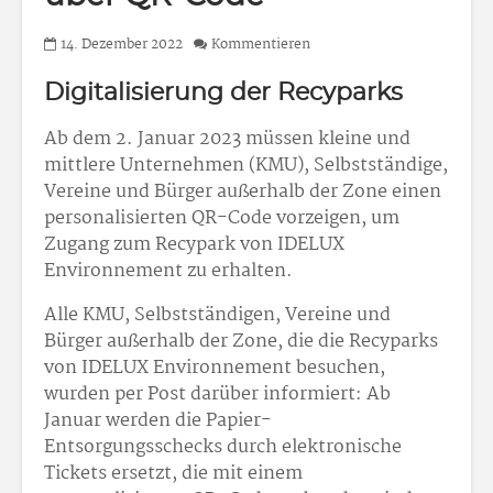
14. Dezember 2022
Kommentieren
Digitalisierung der Recyparks
Ab dem 2. Januar 2023 müssen kleine und
mittlere Unternehmen (KMU), Selbstständige,
Vereine und Bürger außerhalb der Zone einen
personalisierten QR-Code vorzeigen, um
Zugang zum Recypark von IDELUX
Environnement zu erhalten.
Alle KMU, Selbstständigen, Vereine und
Bürger außerhalb der Zone, die die Recyparks
von IDELUX Environnement besuchen,
wurden per Post darüber informiert: Ab
Januar werden die Papier-
Entsorgungsschecks durch elektronische
Tickets ersetzt, die mit einem