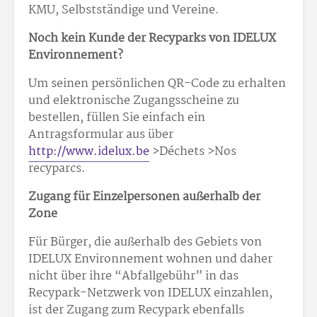
KMU, Selbstständige und Vereine.
Noch kein Kunde der Recyparks von IDELUX
Environnement?
Um seinen persönlichen QR-Code zu erhalten
und elektronische Zugangsscheine zu
bestellen, füllen Sie einfach ein
Antragsformular aus über
http://www.idelux.be
>Déchets >Nos
recyparcs.
Zugang für Einzelpersonen außerhalb der
Zone
Für Bürger, die außerhalb des Gebiets von
IDELUX Environnement wohnen und daher
nicht über ihre “Abfallgebühr” in das
Recypark-Netzwerk von IDELUX einzahlen,
ist der Zugang zum Recypark ebenfalls