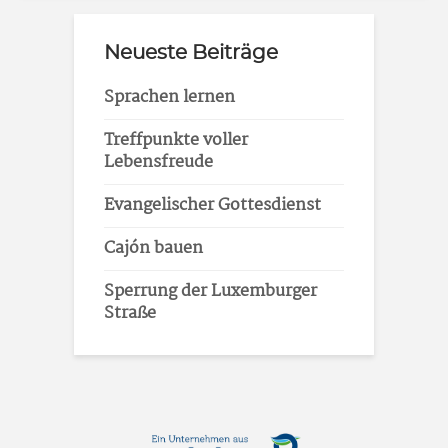
Neueste Beiträge
Sprachen lernen
Treffpunkte voller
Lebensfreude
Evangelischer Gottesdienst
Cajón bauen
Sperrung der Luxemburger
Straße