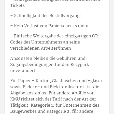
Tickets
– Schnelligkeit des Bestellvorgangs
– Kein Verlust von Papierschecks mehr
– Einfache Weitergabe des einzigartigen QR-
Codes des Unternehmens an seine
verschiedenen Arbeiter/innen
Ansonsten bleiben die Gebühren und
Zugangsbedingungen für den Recypark
unverändert.
Für Papier – Karton, Glasflaschen und -gläser
sowie Elektro- und Elektronikschrott ist die
Abgabe kostenlos. Für andere Abfälle von
KMU richtet sich der Tarif nach der Art der
Tätigkeit: Kategorie 1: für Unternehmen des
Baugewerbes und Kategorie 2: für andere