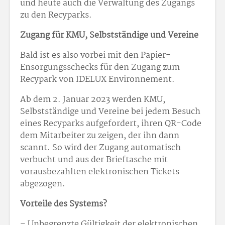
und heute auch die Verwaltung des Zugangs
zu den Recyparks.
Zugang für KMU, Selbstständige und Vereine
Bald ist es also vorbei mit den Papier-
Ensorgungsschecks für den Zugang zum
Recypark von IDELUX Environnement.
Ab dem 2. Januar 2023 werden KMU,
Selbstständige und Vereine bei jedem Besuch
eines Recyparks aufgefordert, ihren QR-Code
dem Mitarbeiter zu zeigen, der ihn dann
scannt. So wird der Zugang automatisch
verbucht und aus der Brieftasche mit
vorausbezahlten elektronischen Tickets
abgezogen.
Vorteile des Systems?
– Unbegrenzte Gültigkeit der elektronischen