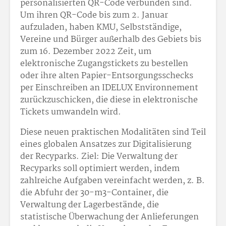
personalisierten QR-Code verbunden sind.
Um ihren QR-Code bis zum 2. Januar
aufzuladen, haben KMU, Selbstständige,
Vereine und Bürger außerhalb des Gebiets bis
zum 16. Dezember 2022 Zeit, um
elektronische Zugangstickets zu bestellen
oder ihre alten Papier-Entsorgungsschecks
per Einschreiben an IDELUX Environnement
zurückzuschicken, die diese in elektronische
Tickets umwandeln wird.
Diese neuen praktischen Modalitäten sind Teil
eines globalen Ansatzes zur Digitalisierung
der Recyparks. Ziel: Die Verwaltung der
Recyparks soll optimiert werden, indem
zahlreiche Aufgaben vereinfacht werden, z. B.
die Abfuhr der 30-m3-Container, die
Verwaltung der Lagerbestände, die
statistische Überwachung der Anlieferungen