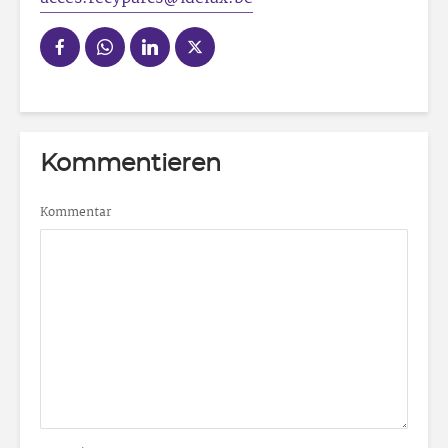
Kommentieren
Kommentar