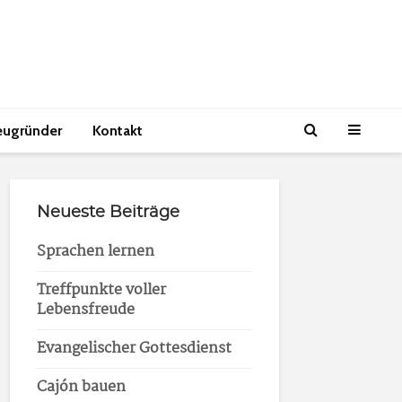
eugründer
Kontakt
Neueste Beiträge
Sprachen lernen
Treffpunkte voller
Lebensfreude
Evangelischer Gottesdienst
Cajón bauen