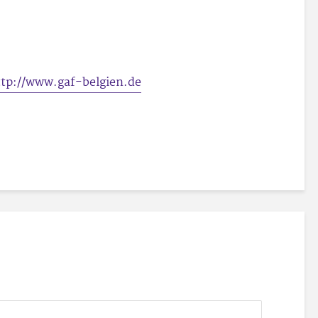
ttp://www.gaf-belgien.de