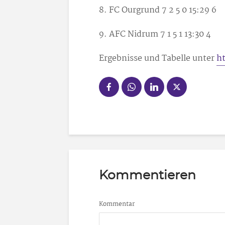
8. FC Ourgrund 7 2 5 0 15:29 6
9. AFC Nidrum 7 1 5 1 13:30 4
Ergebnisse und Tabelle unter
h
Kommentieren
Kommentar