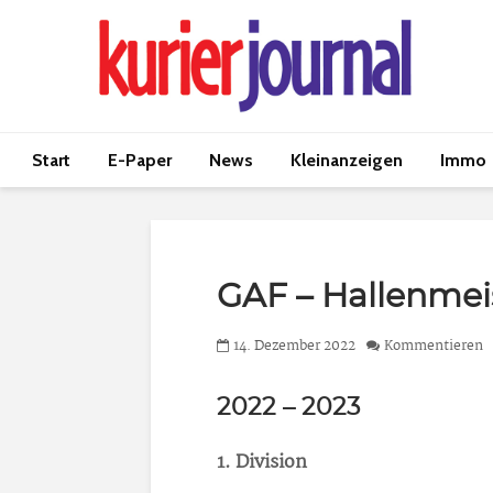
Start
E-Paper
News
Kleinanzeigen
Immo
GAF – Hallenmei
14. Dezember 2022
Kommentieren
2022 – 2023
1. Division