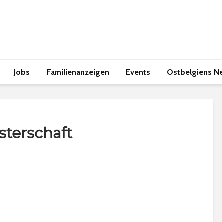
Jobs
Familienanzeigen
Events
Ostbelgiens N
sterschaft