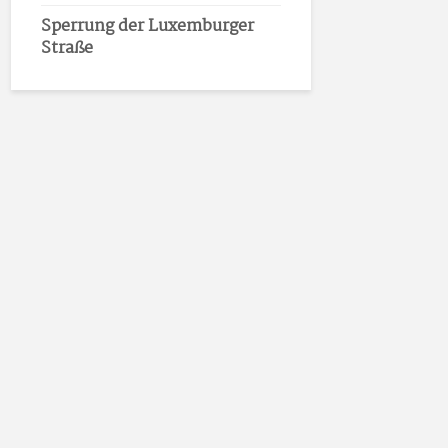
Sperrung der Luxemburger
Straße