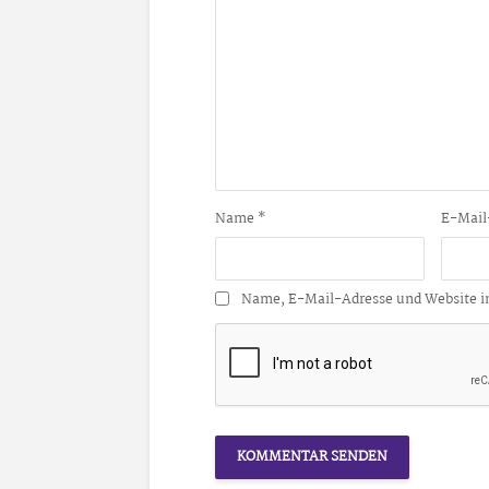
Name
*
E-Mail
Name, E-Mail-Adresse und Website i