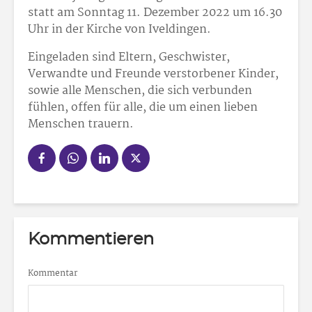
statt am Sonntag 11. Dezember 2022 um 16.30
Uhr in der Kirche von Iveldingen.
Eingeladen sind Eltern, Geschwister,
Verwandte und Freunde verstorbener Kinder,
sowie alle Menschen, die sich verbunden
fühlen, offen für alle, die um einen lieben
Menschen trauern.
Kommentieren
Kommentar