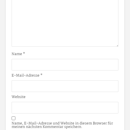
Name
*
E-Mail-Adresse
*
Website
Name, E-Mail-Adresse und Website in diesem Browser für
meinen nächsten Kommentar speichern.