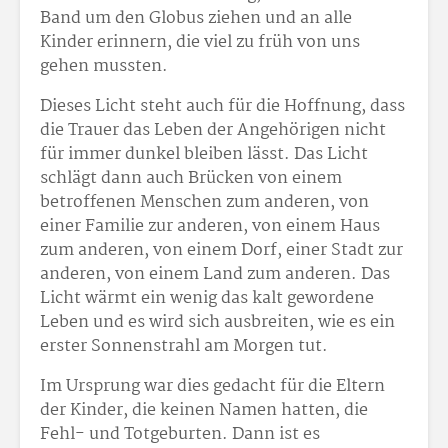
Band um den Globus ziehen und an alle
Kinder erinnern, die viel zu früh von uns
gehen mussten.
Dieses Licht steht auch für die Hoffnung, dass
die Trauer das Leben der Angehörigen nicht
für immer dunkel bleiben lässt. Das Licht
schlägt dann auch Brücken von einem
betroffenen Menschen zum anderen, von
einer Familie zur anderen, von einem Haus
zum anderen, von einem Dorf, einer Stadt zur
anderen, von einem Land zum anderen. Das
Licht wärmt ein wenig das kalt gewordene
Leben und es wird sich ausbreiten, wie es ein
erster Sonnenstrahl am Morgen tut.
Im Ursprung war dies gedacht für die Eltern
der Kinder, die keinen Namen hatten, die
Fehl- und Totgeburten. Dann ist es