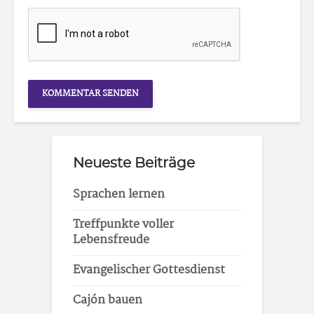
Neueste Beiträge
Sprachen lernen
Treffpunkte voller
Lebensfreude
Evangelischer Gottesdienst
Cajón bauen