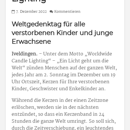
7. Dezember 2022
Kommentieren
Weltgedenktag für alle
verstorbenen Kinder und junge
Erwachsene
Iveldingen.
– Unter dem Motto „Worldwide
Candle Lighting“ – „Ein Licht geht um die
Welt“ zünden Menschen auf der ganzen Welt,
jedes Jahr am 2. Sonntag im Dezember um 19
Uhr Ortszeit, Kerzen für Ihre verstorbenen
Kinder, Geschwister und Enkelkinder an.
Während die Kerzen in der einen Zeitzone
erlöschen, werden sie in der nächsten
entzündet, so dass ein Kerzenband in 24
Stunden die ganze Welt umringt. So soll sich,
durch die Zeitverschiebung, ein leuchtendes