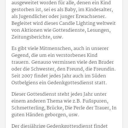
ausgeweitet worden für alle, denen ein Kind
gestorben ist, sei es als Baby, im Kindesalter,
als Jugendlicher oder junger Erwachsener.
Begleitet wird dieses Candle Lighting weltweit
von Aktionen wie Gottesdienste, Lesungen,
Zeitungsberichte, usw.
Es gibt viele Mitmenschen, auch in unserer
Gegend, die um ein verstorbenes Kind
trauern. Genauso vermissen viele den Bruder
oder die Schwester, den Freund, die Freundin.
Seit 2007 findet jedes Jahr auch im Süden
Ostbelgiens ein Gedenkgottesdienst statt.
Dieser Gottesdienst steht jedes Jahr unter
einem anderen Thema wie z.B. Fußspuren,
Schmetterling, Brücke, Die Perle der Trauer, In
guten Händen geborgen, usw.
Der diesjährige Gedenkgottesdienst findet